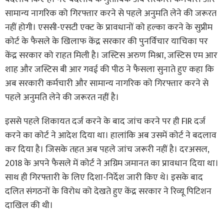
सामान्य नागरिक को गिरफ्तार करने से पहले अनुमति लेने की जरूरत
नहीं होगी। एससी-एसटी एक्ट के प्रावधानों को हल्का करने के सुप्रीम
कोर्ट के फैसले के खिलाफ केंद्र सरकार की पुनर्विचार याचिका पर
केंद्र सरकार को राहत मिली है। जस्टिस अरुण मिश्रा, जस्टिस एम आर
शाह और जस्टिस बी आर गवई की पीठ ने फैसला सुनाते हुए कहा कि
अब सरकारी कर्मचारी और सामान्य नागरिक को गिरफ्तार करने से
पहले अनुमति लेने की जरूरत नहीं है।
इससे पहले शिकायत दर्ज करने के बाद जांच करने पर ही FIR दर्ज
करने का कोर्ट ने आदेश दिया था। हालांकि अब उसमें कोर्ट ने बदलाव
कर दिया है। जिसके तहत अब पहले जांच जरूरी नहीं है। दरअसल,
2018 के अपने फैसले में कोर्ट ने अग्रिम जमानत का प्रावधान दिया था।
साथ ही गिरफ्तारी के लिए दिशा-निर्देश जारी किए थे। इसके बाद
दलित संगठनों के विरोध को देखते हुए केंद्र सरकार ने रिव्यू पिटिशन
दाखिल की थी।