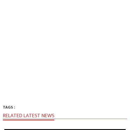
TAGS :
RELATED LATEST NEWS