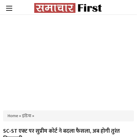
Home
»
इंडिया
»
SC-ST एक्ट पर सुप्रीम कोर्ट ने बदला फैसला, अब होगी तुरंत