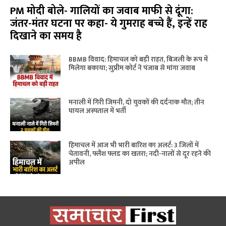
PM मोदी बोले- गालियों का जवाब माफी से दूंगा:
जंतर-मंतर घटना पर कहा- ये गुमराह बच्चे हैं, इन्हें राह
दिखाने का समय है
BBMB विवाद: हिमाचल को बड़ी राहत, बिजली के रूप में
मिलेगा बकाया; सुप्रीम कोर्ट ने पंजाब से मांगा जवाब
मनाली में गिरी जिमनी, दो युवकों की दर्दनाक मौत; तीन
घायल अस्पताल में भर्ती
हिमाचल में आज भी भारी बारिश का अलर्ट: 3 जिलों में
चेतावनी, फ्लैश फ्लड का खतरा; नदी-नालों से दूर रहने की
अपील