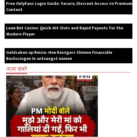
Free OnlyFans Login Guide: Secure, Discreet Access to Premium
Content
Leon Bet Casino: Quick‑Hit Slots and Rapid Payouts for the
Modern Player
Geldzaken op Reisin: Hoe Reizigers Slimme Financiële
Beslissingen In ontvangst nemen
ताज़ा खबरें