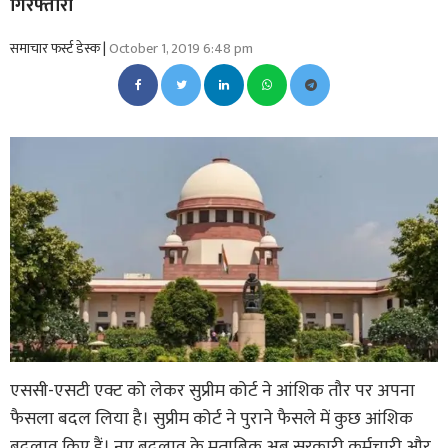
गिरफ्तारी
समाचार फर्स्ट डेस्क |
October 1, 2019 6:48 pm
एससी-एसटी एक्ट को लेकर सुप्रीम कोर्ट ने आंशिक तौर पर अपना
फैसला बदल लिया है। सुप्रीम कोर्ट ने पुराने फैसले में कुछ आंशिक
बदलाव किए हैं। नए बदलाव के मुताबिक अब सरकारी कर्मचारी और