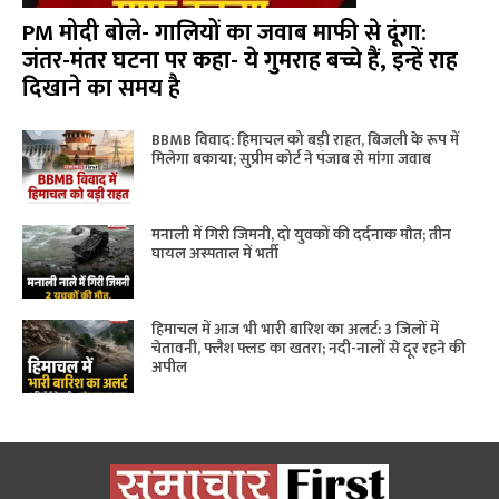
PM मोदी बोले- गालियों का जवाब माफी से दूंगा:
जंतर-मंतर घटना पर कहा- ये गुमराह बच्चे हैं, इन्हें राह
दिखाने का समय है
BBMB विवाद: हिमाचल को बड़ी राहत, बिजली के रूप में
मिलेगा बकाया; सुप्रीम कोर्ट ने पंजाब से मांगा जवाब
मनाली में गिरी जिमनी, दो युवकों की दर्दनाक मौत; तीन
घायल अस्पताल में भर्ती
हिमाचल में आज भी भारी बारिश का अलर्ट: 3 जिलों में
चेतावनी, फ्लैश फ्लड का खतरा; नदी-नालों से दूर रहने की
अपील