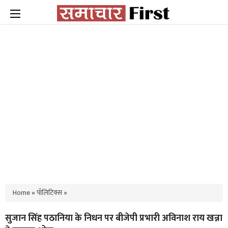
Home
»
पॉलिटिक्स
»
सुजान सिंह पठानिया के निधन पर बीजेपी प्रभारी अविनाश राय खन्ना