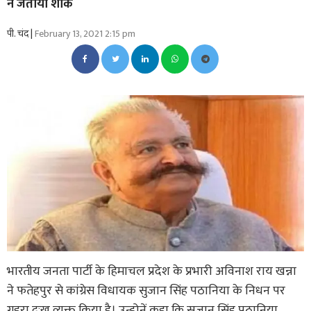
ने जताया शोक
पी. चंद |
February 13, 2021 2:15 pm
भारतीय जनता पार्टी के हिमाचल प्रदेश के प्रभारी अविनाश राय खन्ना
ने फतेहपुर से कांग्रेस विधायक सुजान सिंह पठानिया के निधन पर
गहरा दुःख व्यक्त किया है। उन्होनें कहा कि सुजान सिंह पठानिया