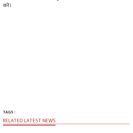
करें।
TAGS :
RELATED LATEST NEWS