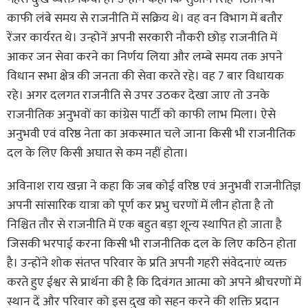
काफी लंबे समय से राजनीति में सक्रिय थे। वह वन विभाग में बतौर
रेंजर कार्यरत थे। उन्होनें अपनी सरकारी नौकरी छोड़ राजनीति में
आकर जन सेवा करने का निर्णय लिया और लम्बे समय तक अपने
विधान सभा क्षेत्र की जनता की सेवा करते रहे। वह 7 बार विधायक
रहे। अगर दलगत राजनीति से उपर उठकर देखा जाए तो उनके
राजनीतिक अनुभवों का कांग्रेस पार्टी को काफी लाभ मिला। ऐसे
अनुभवी एवं वरिष्ठ नेता का अकस्मात चले जाना किसी भी राजनीतिक
दल के लिए किसी अघात से कम नहीं होता।
अविनाश राय खन्ना ने कहा कि जब कोई वरिष्ठ एवं अनुभवी राजनीतिज्ञ
अपनी सांसारिक यात्रा को पूर्ण कर प्रभु चरणों में लीन होता है तो
निश्चित तौर से राजनीति में एक बहुत बड़ा शून्य स्थापित हो जाता है
जिसकी भरपाई करना किसी भी राजनीतिक दल के लिए कठिन होता
है। उन्होंने शोक संतप्त परिवार के प्रति अपनी गहरी संवेदनाएं व्यक्त
करते हुए ईश्वर से प्रार्थना की है कि दिवंगत आत्मा को अपने श्रीचरणों में
स्थान दें और परिवार को इस दुख को सहन करने की शक्ति प्रदान