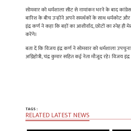
सोमवार को धर्मशाला सीट से नामांकन भरने के बाद कांग्रेस प्
बारिश के बीच उन्होंने अपने समर्थकों के साथ धर्मकोट 
इंद्र कर्ण ने कहा कि बड़ों का आशीर्वाद, छोटों का स्नेह ही म
करेंगे।
बता दें कि विजय इंद्र कर्ण ने सोमवार को धर्मशाला उ
अग्निहोत्री, चंद्र कुमार सहित कई नेता मौजूद रहे। विजय इंद्
TAGS :
RELATED LATEST NEWS