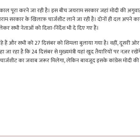
 पूरा करने जा रही है। इस बीच जयराम सरकार जहां मोदी की अगुवाई 
स जयराम सरकार के खिलाफ़ चार्जशीट लाने जा रही है। दोनों ही दल अपने कार्य
 लेकर सभी नेताओं को दिशा-निर्देश भी दे दिए गए हैं।
देख रहे हैं और सभी को 27 दिसंबर को शिमला बुलाया गया है। वहीं, दूसरी ओर
जा रहा है कि 24 दिसंबर से मुख्यमंत्री यहां खुद तैयारियों पर नज़र रखेंग
ी चार्जशीट का जवाब जरूर मिलेगा, लेकिन बावजूद इसके कांग्रेस मोदी की 