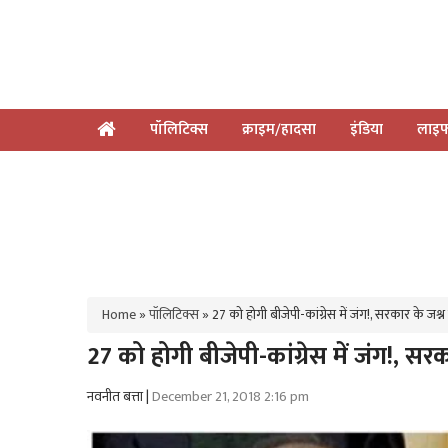
पॉलिटिक्स
क्राइम/हादसा
इंडिया
लाइफ
Home
»
पॉलिटिक्स
»
27 को होगी बीजेपी-कांग्रेस में जंग!, सरकार के जश्न
27 को होगी बीजेपी-कांग्रेस में जंग!, सर
नवनीत बत्ता |
December 21, 2018 2:16 pm