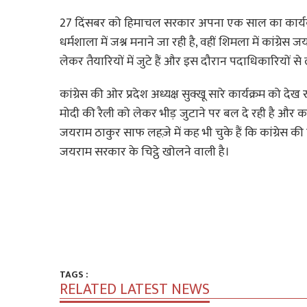
27 दिंसबर को हिमाचल सरकार अपना एक साल का कार्यकाल
धर्मशाला में जश्न मनाने जा रही है, वहीं शिमला में कांग्रे
लेकर तैयारियों में जुटे हैं और इस दौरान पदाधिकारियों से
कांग्रेस की ओर प्रदेश अध्यक्ष सुक्खू सारे कार्यक्रम को 
मोदी की रैली को लेकर भीड़ जुटाने पर बल दे रही है और कहा 
जयराम ठाकुर साफ लहज़े में कह भी चुके हैं कि कांग्रेस क
जयराम सरकार के चिट्ठे खोलने वाली है।
TAGS :
RELATED LATEST NEWS