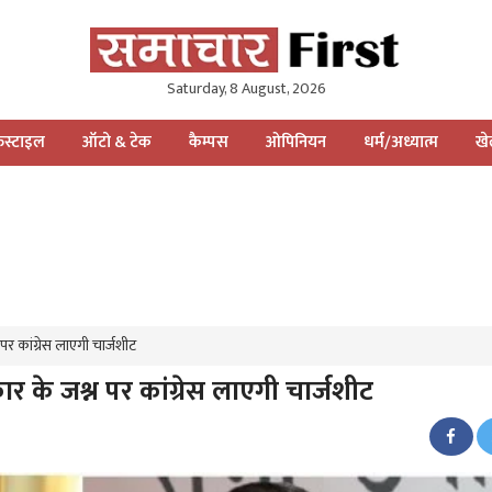
Saturday, 8 August, 2026
स्टाइल
ऑटो & टेक
कैम्पस
ओपिनियन
धर्म/अध्यात्म
ख
 पर कांग्रेस लाएगी चार्जशीट
कार के जश्न पर कांग्रेस लाएगी चार्जशीट