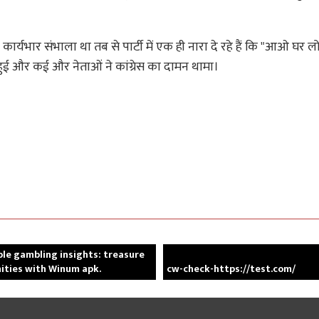
ा कार्यभार संभाला था तब से पार्टी में एक ही नारा दे रहे हैं कि "आओ घर ल
 हुई और कई और नेताओं ने कांग्रेस का दामन थामा।
ble gambling insights: treasure
ities with Winum apk.
cw-check-https://test.com/