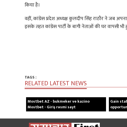
किया है।
वहीं, कांग्रेस प्रदेश अध्यक्ष कुलदीप सिंह राठौर ने जब अपन
इसके तहत कांग्रेस पार्टी के बागी नेताओं की घर वापसी भी
TAGS :
RELATED LATEST NEWS
Mostbet AZ - bukmeker ve kazino
Gain sta
Mostbet - Giriş rəsmi sayt
opportun