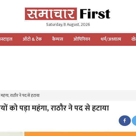
Saturday, 8 August, 2026
स्टाइल
ऑटो & टेक
कैम्पस
ओपिनियन
धर्म/अध्यात्म
ख
महंगा, राठौर ने पद से हटाया
ं को पड़ा महंगा, राठौर ने पद से हटाया