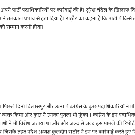
ेकर अपने पार्टी पदाधिकारियों पर कार्रवाई की है। सुरेश चंदेल के खिलाफ 
र ने तत्तकाल प्रभाव से हटा दिया है। राठ़ौर का कहना है कि पार्टी में किसे
को सम्मान करनो होगा।
र)
ीच पिछले दिनों बिलासपुर और ऊना में कांग्रेस के कुछ पदाधिकारियों ने मीड
ध रोष व्यक्त किया और कुछ ने उनका पुतला भी फूंका । कांग्रेस के इन पदाधि
ुल गांधी ने भी विरोध जताया था और और जल्द से जल्द इस मामले की रिपोर्
र जिसके तहत प्रदेश अध्यक्ष कुलदीप राठौर ने इन पर कार्रवाई करते हुए 