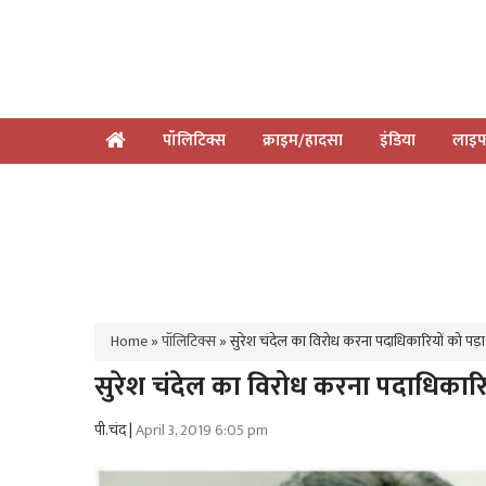
पॉलिटिक्स
क्राइम/हादसा
इंडिया
लाइफ
Home
»
पॉलिटिक्स
»
सुरेश चंदेल का विरोध करना पदाधिकारियों को पड़ा 
सुरेश चंदेल का विरोध करना पदाधिकारियो
पी.चंद |
April 3, 2019 6:05 pm