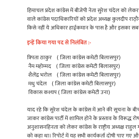
हिमाचल प्रदेश कांग्रेस में बीजेपी नेता सुरेश चंदेल को ल
वाले कांग्रेस पदाधिकारियों को प्रदेश अध्यक्ष कुलदीप राठ़ौ
किसे नहीं ये अधिकार हाईकमान के पास है और इसका सब
इन्हें किया गया पद से निलंबित :-
त्रिपता ठाकुर ( जिला कांग्रेस कमेटी बिलासपुर)
नैम महोम्मद ( जिला कांग्रेस कमेटी बिलासपु
शैलेंद्र भरोल ( जिला कांग्रेस कमेटी बिलासपुर)
मधु चंदेल ( जिला कांग्रेस कमेटी बिलासपुर)
विकास कश्यप ( जिला कांग्रेस कमेटी उना)
याद रहे कि सुरेश चंदेल के कांग्रेस में आने की सूचना के ब
जाकर कांग्रेस पार्टी में शामिल होने के प्रस्ताव के विरूद्
अनुशासनहिनता को लेकर कांग्रेस के राष्ट्रीय अध्यक्ष राह
को कहा था। रिपोर्ट में यह सभी कार्यकर्ता दोषी पाए गए औ