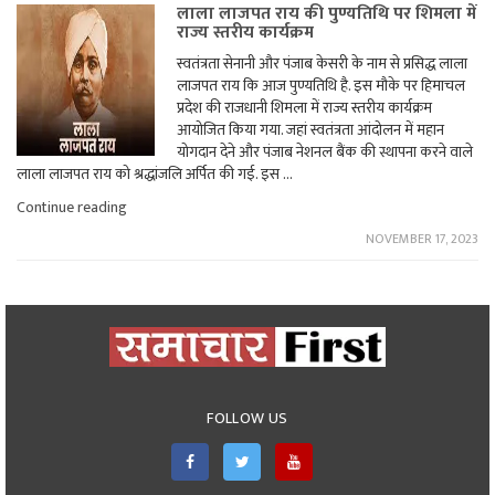
लाला लाजपत राय की पुण्यतिथि पर शिमला में
राज्य स्तरीय कार्यक्रम
स्वतंत्रता सेनानी और पंजाब केसरी के नाम से प्रसिद्ध लाला
लाजपत राय कि आज पुण्यतिथि है. इस मौके पर हिमाचल
प्रदेश की राजधानी शिमला में राज्य स्तरीय कार्यक्रम
आयोजित किया गया. जहां स्वतंत्रता आंदोलन में महान
योगदान देने और पंजाब नेशनल बैंक की स्थापना करने वाले
लाला लाजपत राय को श्रद्धांजलि अर्पित की गई. इस …
"लाला
Continue reading
लाजपत
NOVEMBER 17, 2023
राय
की
पुण्यतिथि
पर
शिमला
में
राज्य
स्तरीय
कार्यक्रम"
FOLLOW US