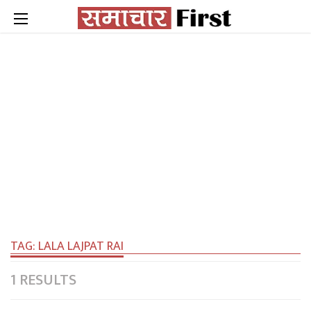
TAG:
LALA LAJPAT RAI
1 RESULTS