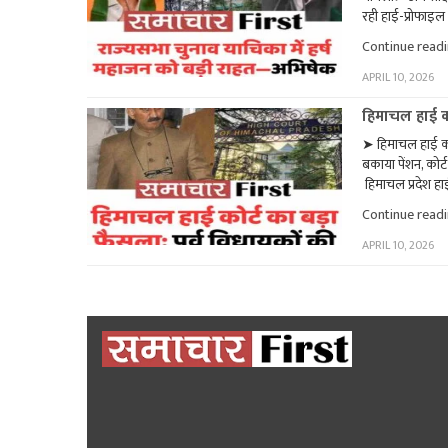
रही हाई-प्रोफाइल
Continue read
APRIL 10, 2026
हिमाचल हाई को
➤ हिमाचल हाई कोर्
बकाया पेंशन, कोर
हिमाचल प्रदेश हाई
Continue read
APRIL 10, 2026