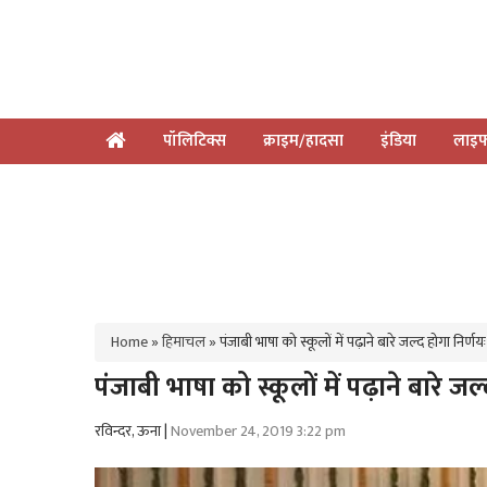
पॉलिटिक्स
क्राइम/हादसा
इंडिया
लाइफ
Home
»
हिमाचल
»
पंजाबी भाषा को स्कूलों में पढ़ाने बारे जल्द होगा निर्ण
पंजाबी भाषा को स्कूलों में पढ़ाने बारे ज
रविन्दर, ऊना |
November 24, 2019 3:22 pm