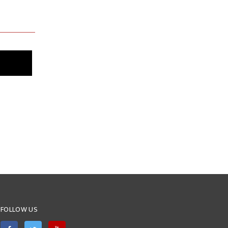
FOLLOW US