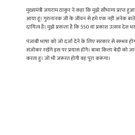
मुख्यमंत्री जयराम ठाकुर ने कहा कि मुझे सौभाग्य प्राप्त
आया हूं। गुरुनानक जी के जीवन से हमे एक नहीं अनेक बा
दायित्व है। मुझे प्रसन्ता है कि 550 वां प्रकाश उत्सव देश
पंजाबी भाषा को जो दर्जा देने के लिए सरकार से सम्भव ह
संजोकर रखेंगे इस पर प्रयास होंगे। बाबा किला बेदी को 
करता हु। जो भी जरूरत होगी वह पूरा करूंगा।