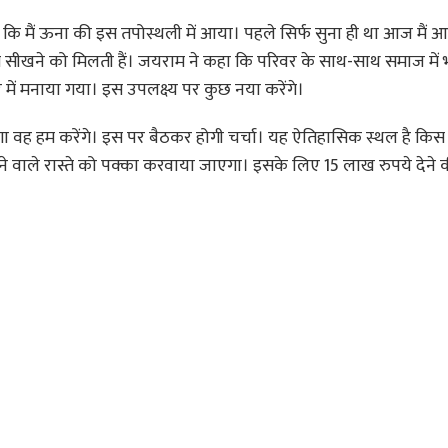
 हुआ कि मैं ऊना की इस तपोस्थली में आया। पहले सिर्फ सुना ही था आज मैं
ते सीखने को मिलती हैं। जयराम ने कहा कि परिवर के साथ-साथ समाज मे
 भर में मनाया गया। इस उपलक्ष्य पर कुछ नया करेंगे।
ोगा वह हम करेंगे। इस पर बैठकर होगी चर्चा। यह ऐतिहासिक स्थल है किस
जाने वाले रास्ते को पक्का करवाया जाएगा। इसके लिए 15 लाख रुपये देने