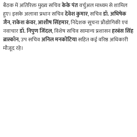
बैठक में अतिरिक्त मुख्य सचिव
केके पंत
वर्चुअल माध्यम से शामिल
हुए। इसके अलावा प्रधान सचिव
देवेश कुमार
, सचिव
डॉ. अभिषेक
जैन
,
राकेश कंवर
,
आशीष सिंहमार
, निदेशक सूचना प्रौद्योगिकी एवं
नवाचार
डॉ. निपुण जिंदल
, विशेष सचिव सामान्य प्रशासन
हरबंस सिंह
ब्रास्कॉन
, उप सचिव
अनिल मनकोटिया
सहित कई वरिष्ठ अधिकारी
मौजूद रहे।