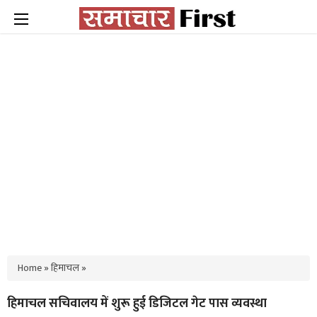
Home
»
हिमाचल
»
हिमाचल सचिवालय में शुरू हुई डिजिटल गेट पास व्यवस्था