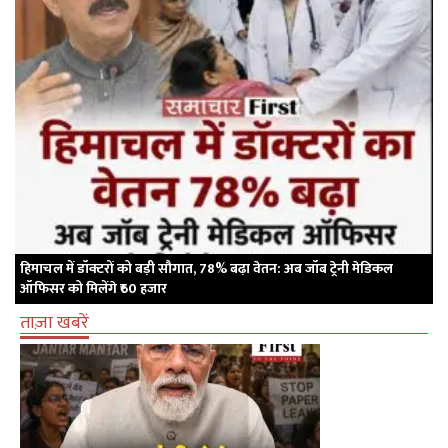
हिमाचल में डॉक्टरों को बड़ी सौगात, 78% बढ़ा वेतन: अब जॉब ट्रेनी मेडिकल
ऑफिसर को मिलेंगे ₹60 हजार
ताज़ा खबरें