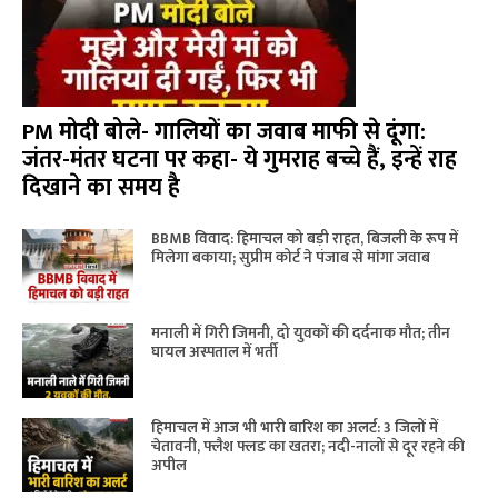
PM मोदी बोले- गालियों का जवाब माफी से दूंगा:
जंतर-मंतर घटना पर कहा- ये गुमराह बच्चे हैं, इन्हें राह
दिखाने का समय है
BBMB विवाद: हिमाचल को बड़ी राहत, बिजली के रूप में
मिलेगा बकाया; सुप्रीम कोर्ट ने पंजाब से मांगा जवाब
मनाली में गिरी जिमनी, दो युवकों की दर्दनाक मौत; तीन
घायल अस्पताल में भर्ती
हिमाचल में आज भी भारी बारिश का अलर्ट: 3 जिलों में
चेतावनी, फ्लैश फ्लड का खतरा; नदी-नालों से दूर रहने की
अपील