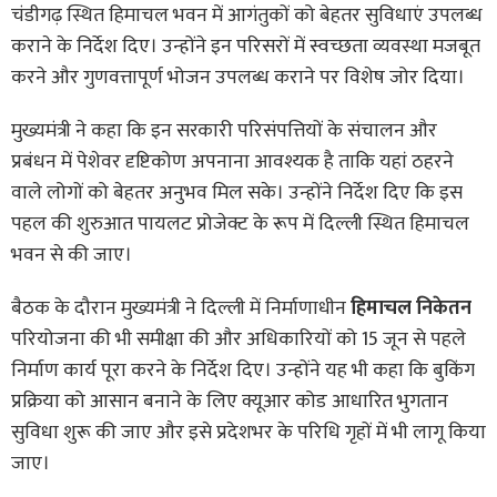
चंडीगढ़ स्थित हिमाचल भवन में आगंतुकों को बेहतर सुविधाएं उपलब्ध
कराने के निर्देश दिए। उन्होंने इन परिसरों में स्वच्छता व्यवस्था मजबूत
करने और गुणवत्तापूर्ण भोजन उपलब्ध कराने पर विशेष जोर दिया।
मुख्यमंत्री ने कहा कि इन सरकारी परिसंपत्तियों के संचालन और
प्रबंधन में पेशेवर दृष्टिकोण अपनाना आवश्यक है ताकि यहां ठहरने
वाले लोगों को बेहतर अनुभव मिल सके। उन्होंने निर्देश दिए कि इस
पहल की शुरुआत पायलट प्रोजेक्ट के रूप में दिल्ली स्थित हिमाचल
भवन से की जाए।
बैठक के दौरान मुख्यमंत्री ने दिल्ली में निर्माणाधीन
हिमाचल निकेतन
परियोजना की भी समीक्षा की और अधिकारियों को 15 जून से पहले
निर्माण कार्य पूरा करने के निर्देश दिए। उन्होंने यह भी कहा कि बुकिंग
प्रक्रिया को आसान बनाने के लिए क्यूआर कोड आधारित भुगतान
सुविधा शुरू की जाए और इसे प्रदेशभर के परिधि गृहों में भी लागू किया
जाए।