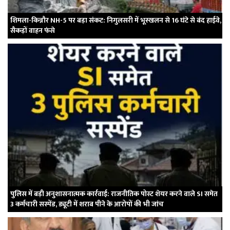
शिमला-किन्नौर NH-5 पर बड़ा संकट: निगुलसरी में भूस्खलन से 16 घंटे से बंद हाईवे,
सैकड़ों वाहन फंसे
पुलिस में बड़ी अनुशासनात्मक कार्रवाई: राजनीतिक पोस्ट शेयर करने वाले SI समेत
3 कर्मचारी सस्पेंड, ड्यूटी में शराब पीने के आरोपों की भी जांच