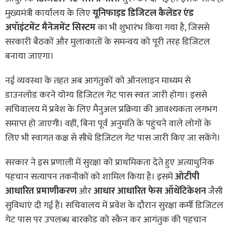
मुख्यमंत्री कार्यालय के लिए
यूनिफाइड डिजिटल कैलेंडर एंड
अपॉइंटमेंट मैनेजमेंट सिस्टम
का भी शुभारंभ किया गया है, जिससे
सरकारी बैठकों और मुलाकातों के समन्वय को पूरी तरह डिजिटल
बनाया जाएगा।
नई व्यवस्था के तहत अब आगंतुकों को ऑनलाइन माध्यम से
डाउनलोड करने योग्य डिजिटल गेट पास स्वतः जारी होगा। इससे
सचिवालय में प्रवेश के लिए मैनुअल प्रक्रिया की आवश्यकता लगभग
समाप्त हो जाएगी। वहीं, बिना पूर्व अनुमति के पहुंचने वाले लोगों के
लिए भी स्वागत कक्ष से सीधे डिजिटल गेट पास जारी किए जा सकेंगे।
सरकार ने इस प्रणाली में सुरक्षा को प्राथमिकता देते हुए अत्याधुनिक
पहचान सत्यापन तकनीकों को शामिल किया है। इसमें
ओटीपी
आधारित प्रमाणीकरण
और
आधार आधारित फेस ऑथेंटिकेशन
जैसी
सुविधाएं दी गई हैं। सचिवालय में प्रवेश के दौरान सुरक्षा कर्मी डिजिटल
गेट पास पर उपलब्ध बारकोड को स्कैन कर आगंतुक की पहचान