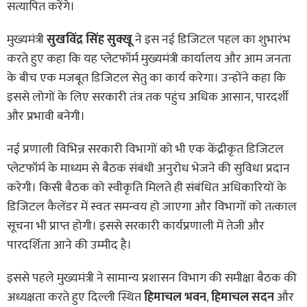
सत्यापित करेंगे।
मुख्यमंत्री
सुखविंद्र सिंह सुक्खू
ने इस नई डिजिटल पहल का शुभारंभ
करते हुए कहा कि यह प्लेटफॉर्म मुख्यमंत्री कार्यालय और आम जनता
के बीच एक मजबूत डिजिटल सेतु का कार्य करेगा। उन्होंने कहा कि
इससे लोगों के लिए सरकारी तंत्र तक पहुंच अधिक आसान, पारदर्शी
और प्रभावी बनेगी।
नई प्रणाली विभिन्न सरकारी विभागों को भी एक केंद्रीकृत डिजिटल
प्लेटफॉर्म के माध्यम से बैठक संबंधी अनुरोध भेजने की सुविधा प्रदान
करेगी। किसी बैठक को स्वीकृति मिलते ही संबंधित अधिकारियों के
डिजिटल कैलेंडर में स्वतः समन्वय हो जाएगा और विभागों को तत्काल
सूचना भी प्राप्त होगी। इससे सरकारी कार्यप्रणाली में तेजी और
पारदर्शिता आने की उम्मीद है।
इससे पहले मुख्यमंत्री ने सामान्य प्रशासन विभाग की समीक्षा बैठक की
अध्यक्षता करते हुए दिल्ली स्थित
हिमाचल भवन
,
हिमाचल सदन
और