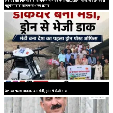
अब घर बैठे मिलेगा बाबा बालक नाथ मंदिर का प्रसाद, इंडिया पोस्ट से देश-विदेश
पहुंचेगा बाबा बालक नाथ का प्रसाद
देश का पहला डाकघर बना मंडी, ड्रोन से भेजी डाक