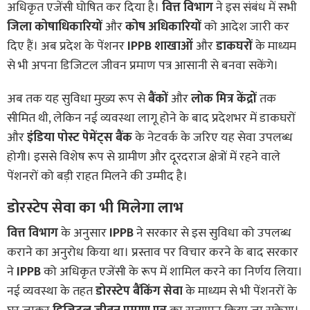
अधिकृत एजेंसी घोषित कर दिया है।
वित्त विभाग
ने इस संबंध में सभी
जिला कोषाधिकारियों
और
कोष अधिकारियों
को आदेश जारी कर
दिए हैं। अब प्रदेश के पेंशनर
IPPB शाखाओं
और
डाकघरों
के माध्यम
से भी अपना डिजिटल जीवन प्रमाण पत्र आसानी से बनवा सकेंगे।
अब तक यह सुविधा मुख्य रूप से
बैंकों
और
लोक मित्र केंद्रों
तक
सीमित थी, लेकिन नई व्यवस्था लागू होने के बाद प्रदेशभर में डाकघरों
और
इंडिया पोस्ट पेमेंट्स बैंक
के नेटवर्क के जरिए यह सेवा उपलब्ध
होगी। इससे विशेष रूप से ग्रामीण और दूरदराज क्षेत्रों में रहने वाले
पेंशनरों को बड़ी राहत मिलने की उम्मीद है।
डोरस्टेप सेवा का भी मिलेगा लाभ
वित्त विभाग
के अनुसार
IPPB
ने सरकार से इस सुविधा को उपलब्ध
कराने का अनुरोध किया था। प्रस्ताव पर विचार करने के बाद सरकार
ने
IPPB
को अधिकृत एजेंसी के रूप में शामिल करने का निर्णय लिया।
नई व्यवस्था के तहत
डोरस्टेप बैंकिंग सेवा
के माध्यम से भी पेंशनरों के