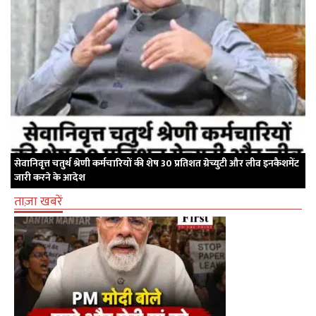
सेवानिवृत्त चतुर्थ श्रेणी कर्मचारियों की शेष 30 प्रतिशत ग्रेच्युटी और लीव इनकैशमेंट
जारी करने के आदेश
ताज़ा खबरें