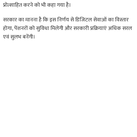
प्रोत्साहित करने को भी कहा गया है।
सरकार का मानना है कि इस निर्णय से डिजिटल सेवाओं का विस्तार
होगा, पेंशनरों को सुविधा मिलेगी और सरकारी प्रक्रियाएं अधिक सरल
एवं सुलभ बनेंगी।