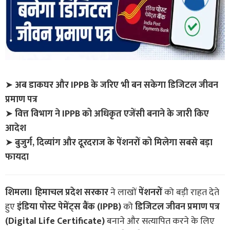
➤
अब डाकघर और IPPB के जरिए भी बन सकेगा डिजिटल जीवन
प्रमाण पत्र
➤
वित्त विभाग ने IPPB को अधिकृत एजेंसी बनाने के जारी किए
आदेश
➤
बुजुर्ग, दिव्यांग और दूरदराज के पेंशनरों को मिलेगा सबसे बड़ा
फायदा
शिमला।
हिमाचल प्रदेश सरकार
ने लाखों
पेंशनरों
को बड़ी राहत देते
हुए
इंडिया पोस्ट पेमेंट्स बैंक (IPPB)
को
डिजिटल जीवन प्रमाण पत्र
(Digital Life Certificate)
बनाने और सत्यापित करने के लिए