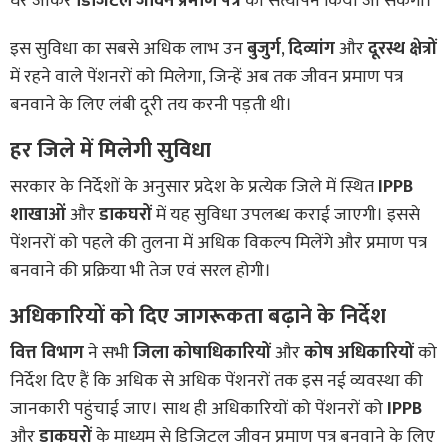
घर जाकर
डिजिटल जीवन प्रमाण पत्र
का सत्यापन किया जा सकेगा।
इस सुविधा का सबसे अधिक लाभ उन
बुजुर्ग
,
दिव्यांग
और
दूरस्थ क्षेत्रों
में रहने वाले पेंशनरों को मिलेगा, जिन्हें अब तक जीवन प्रमाण पत्र
बनवाने के लिए लंबी दूरी तय करनी पड़ती थी।
हर जिले में मिलेगी सुविधा
सरकार के निर्देशों के अनुसार प्रदेश के प्रत्येक जिले में स्थित
IPPB
शाखाओं
और
डाकघरों
में यह सुविधा उपलब्ध कराई जाएगी। इससे
पेंशनरों को पहले की तुलना में अधिक विकल्प मिलेंगे और प्रमाण पत्र
बनवाने की प्रक्रिया भी तेज एवं सरल होगी।
अधिकारियों को दिए जागरूकता बढ़ाने के निर्देश
वित्त विभाग
ने सभी
जिला कोषाधिकारियों
और
कोष अधिकारियों
को
निर्देश दिए हैं कि अधिक से अधिक पेंशनरों तक इस नई व्यवस्था की
जानकारी पहुंचाई जाए। साथ ही अधिकारियों को पेंशनरों को
IPPB
और
डाकघरों
के माध्यम से डिजिटल जीवन प्रमाण पत्र बनवाने के लिए