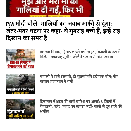
PM मोदी बोले- गालियों का जवाब माफी से दूंगा:
जंतर-मंतर घटना पर कहा- ये गुमराह बच्चे हैं, इन्हें राह
दिखाने का समय है
BBMB विवाद: हिमाचल को बड़ी राहत, बिजली के रूप में
मिलेगा बकाया; सुप्रीम कोर्ट ने पंजाब से मांगा जवाब
मनाली में गिरी जिमनी, दो युवकों की दर्दनाक मौत; तीन
घायल अस्पताल में भर्ती
हिमाचल में आज भी भारी बारिश का अलर्ट: 3 जिलों में
चेतावनी, फ्लैश फ्लड का खतरा; नदी-नालों से दूर रहने की
अपील