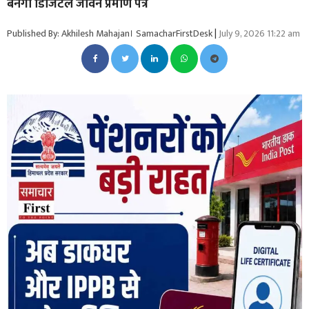
बनेगा डिजिटल जीवन प्रमाण पत्र
Published By: Akhilesh Mahajan। SamacharFirstDesk
|
July 9, 2026 11:22 am