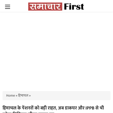
Home
»
हिमाचल
»
हिमाचल के पेंशनरों को बड़ी राहत, अब डाकघर और IPPB से भी