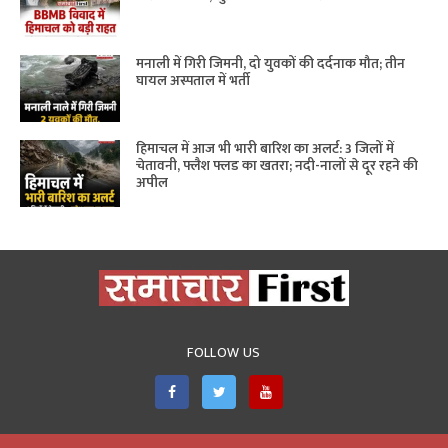
मनाली में गिरी जिमनी, दो युवकों की दर्दनाक मौत; तीन
घायल अस्पताल में भर्ती
हिमाचल में आज भी भारी बारिश का अलर्ट: 3 जिलों में
चेतावनी, फ्लैश फ्लड का खतरा; नदी-नालों से दूर रहने की
अपील
FOLLOW US