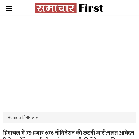
Home
»
हिमाचल
»
हिमाचल में 79 हजार 676 नॉमिनेशन की छंटनी जारी:गलत आवेदन