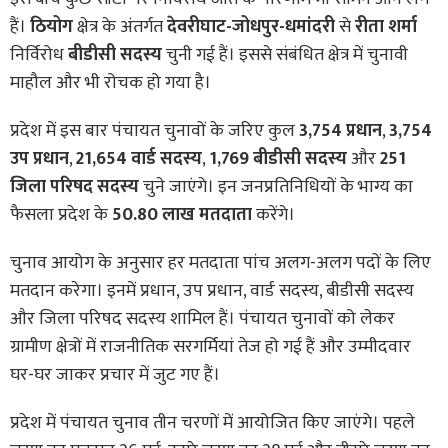
हैं।
ठियोग
क्षेत्र के अंतर्गत
देवरीघाट-जोधपुर-धमांदरी
से
रीता शर्मा
निर्विरोध
बीडीसी सदस्य
चुनी गई हैं। इससे संबंधित क्षेत्र में चुनावी
माहौल और भी रोचक हो गया है।
प्रदेश में इस बार पंचायत चुनावों के जरिए कुल
3,754 प्रधान
,
3,754
उप प्रधान
,
21,654 वार्ड सदस्य
,
1,769 बीडीसी सदस्य
और
251
जिला परिषद सदस्य
चुने जाएंगे। इन जनप्रतिनिधियों के भाग्य का
फैसला प्रदेश के
50.80 लाख मतदाता
करेंगे।
चुनाव आयोग के अनुसार हर मतदाता पांच अलग-अलग पदों के लिए
मतदान करेगा। इनमें प्रधान, उप प्रधान, वार्ड सदस्य, बीडीसी सदस्य
और जिला परिषद सदस्य शामिल हैं। पंचायत चुनावों को लेकर
ग्रामीण क्षेत्रों में राजनीतिक सरगर्मियां तेज हो गई हैं और उम्मीदवार
घर-घर जाकर प्रचार में जुट गए हैं।
प्रदेश में पंचायत चुनाव तीन चरणों में आयोजित किए जाएंगे। पहले