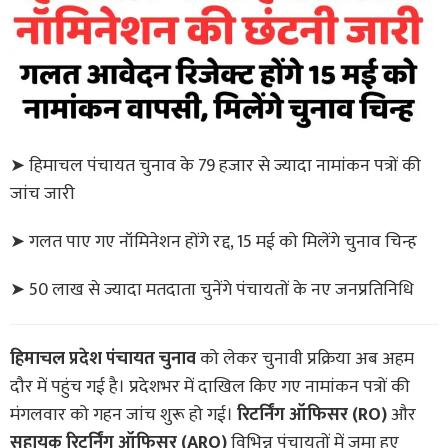
➤ हिमाचल पंचायत चुनाव के 79 हजार से ज्यादा नामांकन पत्रों की
जांच जारी
➤ गलत पाए गए नॉमिनेशन होंगे रद्द, 15 मई को मिलेंगे चुनाव चिन्ह
➤ 50 लाख से ज्यादा मतदाता चुनेंगे पंचायतों के नए जनप्रतिनिधि
हिमाचल प्रदेश पंचायत चुनाव
को लेकर चुनावी प्रक्रिया अब अहम
दौर में पहुंच गई है। प्रदेशभर में दाखिल किए गए नामांकन पत्रों की
मंगलवार को गहन जांच शुरू हो गई।
रिटर्निंग ऑफिसर (RO)
और
सहायक रिटर्निंग ऑफिसर (ARO)
विभिन्न पंचायतों में जमा हुए