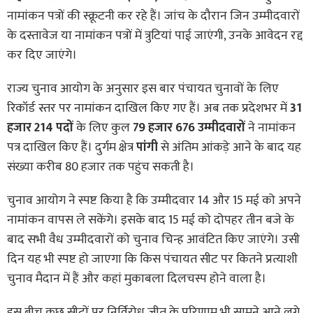
नामांकन पत्रों की स्क्रूटनी कर रहे हैं। जांच के दौरान जिन उम्मीदवारों
के दस्तावेज या नामांकन पत्रों में त्रुटियां पाई जाएंगी, उनके आवेदन रद्द
कर दिए जाएंगे।
राज्य चुनाव आयोग के अनुसार इस बार पंचायत चुनावों के लिए
रिकॉर्ड स्तर पर नामांकन दाखिल किए गए हैं। अब तक प्रदेशभर में
31
हजार 214 पदों
के लिए कुल
79 हजार 676 उम्मीदवारों
ने नामांकन
पत्र दाखिल किए हैं। दुर्गम क्षेत्र
पांगी
से अंतिम आंकड़े आने के बाद यह
संख्या करीब 80 हजार तक पहुंच सकती है।
चुनाव आयोग ने स्पष्ट किया है कि उम्मीदवार 14 और 15 मई को अपने
नामांकन वापस ले सकेंगे। इसके बाद 15 मई को दोपहर तीन बजे के
बाद सभी वैध उम्मीदवारों को चुनाव चिन्ह आवंटित किए जाएंगे। उसी
दिन यह भी स्पष्ट हो जाएगा कि किस पंचायत सीट पर कितने प्रत्याशी
चुनाव मैदान में हैं और कहां मुकाबला दिलचस्प होने वाला है।
इस बीच कुछ सीटों पर निर्विरोध जीत के परिणाम भी सामने आने लगे