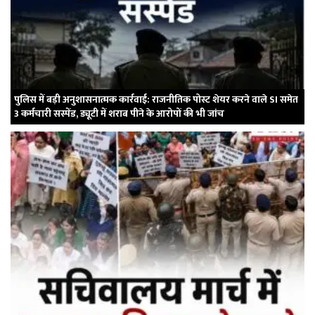
पुलिस में बड़ी अनुशासनात्मक कार्रवाई: राजनीतिक पोस्ट शेयर करने वाले SI समेत
3 कर्मचारी सस्पेंड, ड्यूटी में शराब पीने के आरोपों की भी जांच