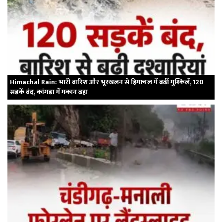
Himachal Rain: भारी बारिश और भूस्खलन से हिमाचल में बढ़ीं मुश्किलें, 120
सड़कें बंद, कांगड़ा में मकान ढहा