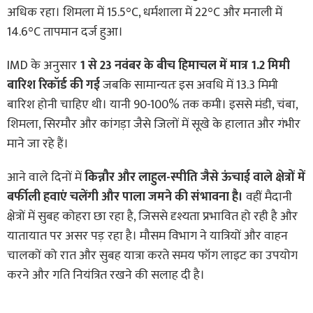
अधिक रहा। शिमला में 15.5°C, धर्मशाला में 22°C और मनाली में
14.6°C तापमान दर्ज हुआ।
IMD के अनुसार
1 से 23 नवंबर के बीच हिमाचल में मात्र 1.2 मिमी
बारिश रिकॉर्ड की गई
जबकि सामान्यतः इस अवधि में 13.3 मिमी
बारिश होनी चाहिए थी। यानी 90-100% तक कमी। इससे मंडी, चंबा,
शिमला, सिरमौर और कांगड़ा जैसे जिलों में सूखे के हालात और गंभीर
माने जा रहे हैं।
आने वाले दिनों में
किन्नौर और लाहुल-स्पीति जैसे ऊंचाई वाले क्षेत्रों में
बर्फीली हवाएं चलेंगी और पाला जमने की संभावना है।
वहीं मैदानी
क्षेत्रों में सुबह कोहरा छा रहा है, जिससे दृश्यता प्रभावित हो रही है और
यातायात पर असर पड़ रहा है। मौसम विभाग ने यात्रियों और वाहन
चालकों को रात और सुबह यात्रा करते समय फॉग लाइट का उपयोग
करने और गति नियंत्रित रखने की सलाह दी है।