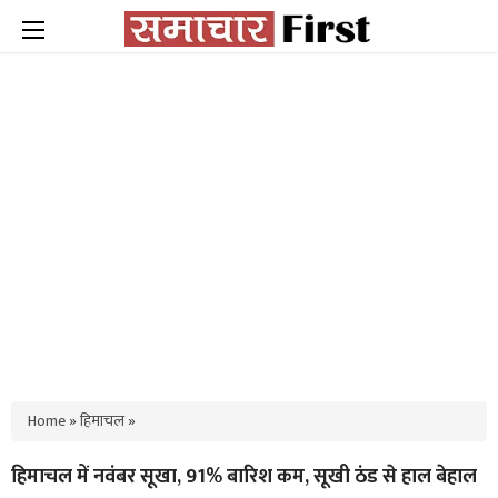
Home
»
हिमाचल
»
हिमाचल में नवंबर सूखा, 91% बारिश कम, सूखी ठंड से हाल बेहाल