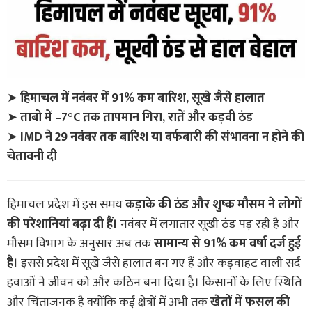
➤
हिमाचल में नवंबर में 91% कम बारिश, सूखे जैसे हालात
➤
ताबो में –7°C तक तापमान गिरा, रातें और कड़वी ठंड
➤
IMD ने 29 नवंबर तक बारिश या बर्फबारी की संभावना न होने की
चेतावनी दी
हिमाचल प्रदेश में इस समय
कड़ाके की ठंड और शुष्क मौसम ने लोगों
की परेशानियां बढ़ा दी हैं।
नवंबर में लगातार सूखी ठंड पड़ रही है और
मौसम विभाग के अनुसार अब तक
सामान्य से 91% कम वर्षा दर्ज हुई
है।
इससे प्रदेश में सूखे जैसे हालात बन गए हैं और कड़वाहट वाली सर्द
हवाओं ने जीवन को और कठिन बना दिया है। किसानों के लिए स्थिति
और चिंताजनक है क्योंकि कई क्षेत्रों में अभी तक
खेतों में फसल की