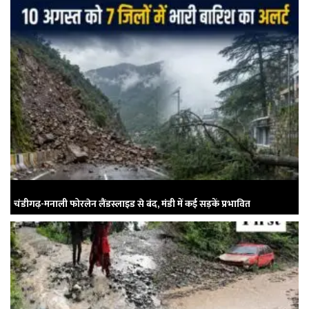
चंडीगढ़-मनाली फोरलेन लैंडस्लाइड से बंद, मंडी में कई सड़कें प्रभावित