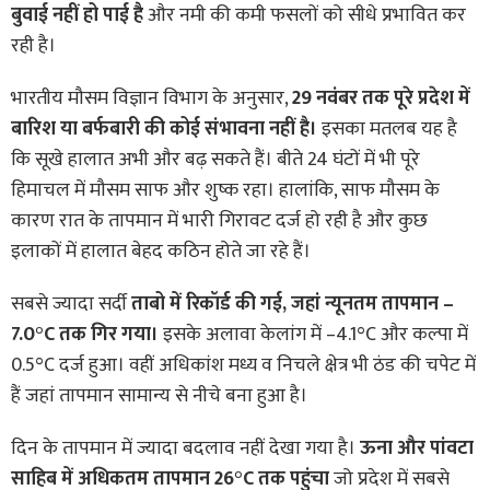
बुवाई नहीं हो पाई है
और नमी की कमी फसलों को सीधे प्रभावित कर
रही है।
भारतीय मौसम विज्ञान विभाग के अनुसार,
29 नवंबर तक पूरे प्रदेश में
बारिश या बर्फबारी की कोई संभावना नहीं है।
इसका मतलब यह है
कि सूखे हालात अभी और बढ़ सकते हैं। बीते 24 घंटों में भी पूरे
हिमाचल में मौसम साफ और शुष्क रहा। हालांकि, साफ मौसम के
कारण रात के तापमान में भारी गिरावट दर्ज हो रही है और कुछ
इलाकों में हालात बेहद कठिन होते जा रहे हैं।
सबसे ज्यादा सर्दी
ताबो में रिकॉर्ड की गई, जहां न्यूनतम तापमान –
7.0°C तक गिर गया।
इसके अलावा केलांग में –4.1°C और कल्पा में
0.5°C दर्ज हुआ। वहीं अधिकांश मध्य व निचले क्षेत्र भी ठंड की चपेट में
हैं जहां तापमान सामान्य से नीचे बना हुआ है।
दिन के तापमान में ज्यादा बदलाव नहीं देखा गया है।
ऊना और पांवटा
साहिब में अधिकतम तापमान 26°C तक पहुंचा
जो प्रदेश में सबसे