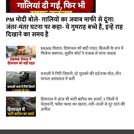
PM मोदी बोले- गालियों का जवाब माफी से दूंगा:
जंतर-मंतर घटना पर कहा- ये गुमराह बच्चे हैं, इन्हें राह
दिखाने का समय है
BBMB विवाद: हिमाचल को बड़ी राहत, बिजली के रूप में
मिलेगा बकाया; सुप्रीम कोर्ट ने पंजाब से मांगा जवाब
मनाली में गिरी जिमनी, दो युवकों की दर्दनाक मौत; तीन
घायल अस्पताल में भर्ती
हिमाचल में आज भी भारी बारिश का अलर्ट: 3 जिलों में
चेतावनी, फ्लैश फ्लड का खतरा; नदी-नालों से दूर रहने की
अपील