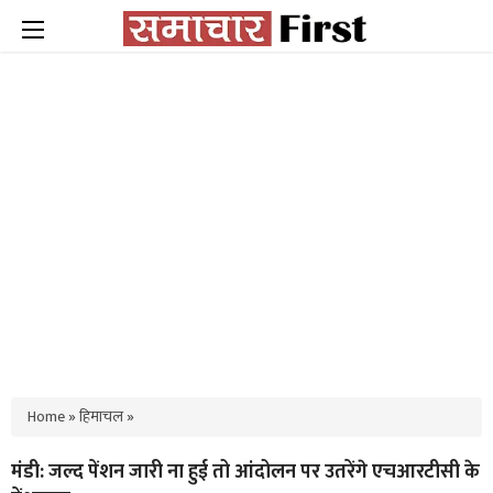
Home
»
हिमाचल
»
मंडी: जल्द पेंशन जारी ना हुई तो आंदोलन पर उतरेंगे एचआरटीसी के