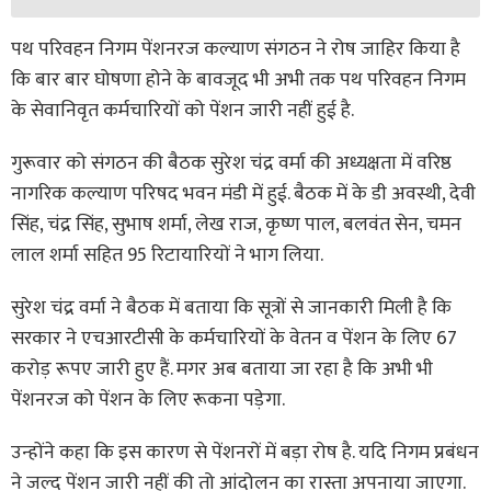
पथ परिवहन निगम पेंशनरज कल्याण संगठन ने रोष जाहिर किया है
कि बार बार घोषणा होने के बावजूद भी अभी तक पथ परिवहन निगम
के सेवानिवृत कर्मचारियों को पेंशन जारी नहीं हुई है.
गुरूवार को संगठन की बैठक सुरेश चंद्र वर्मा की अध्यक्षता में वरिष्ठ
नागरिक कल्याण परिषद भवन मंडी में हुई. बैठक में के डी अवस्थी, देवी
सिंह, चंद्र सिंह, सुभाष शर्मा, लेख राज, कृष्ण पाल, बलवंत सेन, चमन
लाल शर्मा सहित 95 रिटायारियों ने भाग लिया.
सुरेश चंद्र वर्मा ने बैठक में बताया कि सूत्रों से जानकारी मिली है कि
सरकार ने एचआरटीसी के कर्मचारियों के वेतन व पेंशन के लिए 67
करोड़ रूपए जारी हुए हैं. मगर अब बताया जा रहा है कि अभी भी
पेंशनरज को पेंशन के लिए रूकना पड़ेगा.
उन्होंने कहा कि इस कारण से पेंशनरों में बड़ा रोष है. यदि निगम प्रबंधन
ने जल्द पेंशन जारी नहीं की तो आंदोलन का रास्ता अपनाया जाएगा.