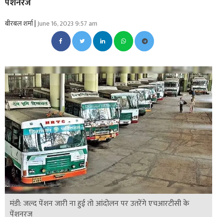
पेंशनरज
बीरबल शर्मा |
June 16, 2023 9:57 am
मंडी: जल्द पेंशन जारी ना हुई तो आंदोलन पर उतरेंगे एचआरटीसी के
पेंशनरज