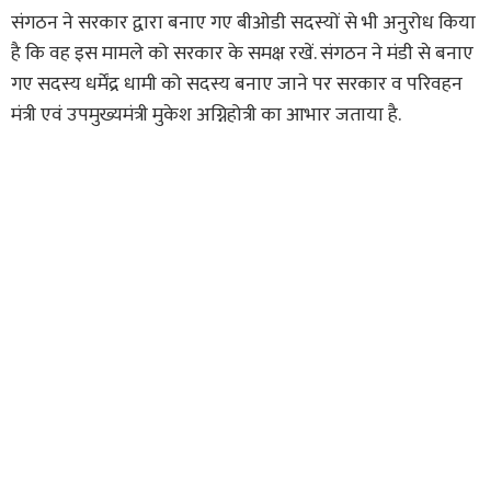
संगठन ने सरकार द्वारा बनाए गए बीओडी सदस्यों से भी अनुरोध किया
है कि वह इस मामले को सरकार के समक्ष रखें. संगठन ने मंडी से बनाए
गए सदस्य धर्मेंद्र धामी को सदस्य बनाए जाने पर सरकार व परिवहन
मंत्री एवं उपमुख्यमंत्री मुकेश अग्निहोत्री का आभार जताया है.