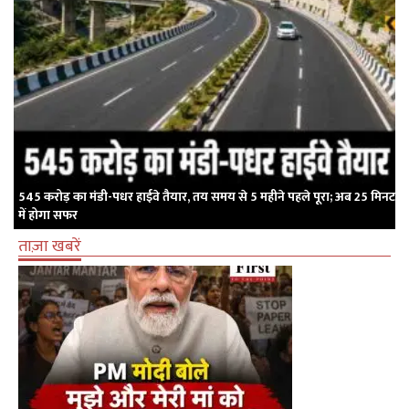
545 करोड़ का मंडी-पधर हाईवे तैयार, तय समय से 5 महीने पहले पूरा; अब 25 मिनट
में होगा सफर
ताज़ा खबरें