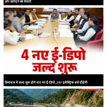
और खरीदने की तैयारी
हिमाचल में जल्द शुरू होंगे चार नए ई-डिपो, 297 इलेक्ट्रिक बसें दौड़ेंगी