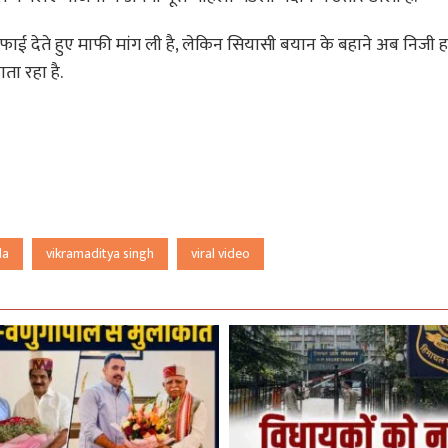
 सफाई देते हुए माफी मांग ली है, लेकिन सियासी बयान के बहाने अब निजी
ता रहा है.
la
vikramaditya singh
viral video