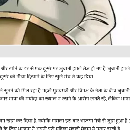
ाने और खोने के डर से एक दूसरे पर जुबानी हमले तेज हो गए हैं. जुबानी हमल
 दूसरे को नीचा दिखाने के लिए खुले मंच से कह दिया.
नने को मिल रहा है. पहले मुख्यमंत्री और विपक्ष के नेता के बीच जुबानी
 ऊपर भाषा की मर्यादा का ख्याल न रखने के आरोप लगते रहे, लेकिन भाषा 
ान खड़ा कर दिया है, क्योंकि मामला इस बार भाजपा नेत्री से जुड़ा हुआ ह
 के लिए भाजपा ने अपनी पूरी महिला मंडली मैदान में उतार डाली है.