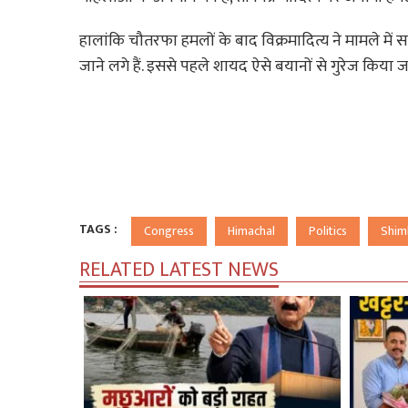
हालांकि चौतरफा हमलों के बाद विक्रमादित्य ने मामले में
जाने लगे हैं. इससे पहले शायद ऐसे बयानों से गुरेज किया जा
TAGS :
Congress
Himachal
Politics
Shim
RELATED LATEST NEWS