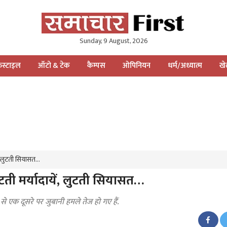
Sunday, 9 August, 2026
स्टाइल
ऑटो & टेक
कैम्पस
ओपिनियन
धर्म/अध्यात्म
ख
ं, लुटती सियासत…
ती मर्यादायें, लुटती सियासत…
र से एक दूसरे पर जुबानी हमले तेज हो गए हैं.