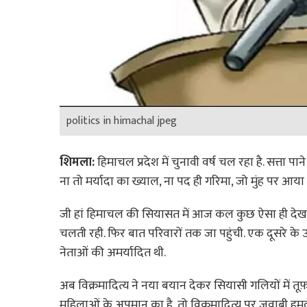
politics in himachal jpeg
शिमला:
हिमाचल प्रदेश में चुनावी वर्ष चल रहा है. सत्ता प
ना तो मर्यादा का ख्याल, ना पद ही गरिमा, जो मुंह पर आया
जी हां हिमाचल की सियासत में आज कल कुछ ऐसा ही देखने सु
चलती रही. फिर बात परिवारों तक जा पहुंची. एक दूसरे के
नेताओं की अमर्यादित थी.
अब विक्रमादित्य ने नया बयान देकर सियासी गलियों में तूफ़
महिलाओं के अपमान का है, तो विक्रमादित्य पर जवाबी हमले