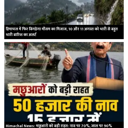
हिमाचल में फिर बिगड़ेगा मौसम का मिजाज, 10 और 11 अगस्त को भारी से बहुत
भारी बारिश का अलर्ट
Himachal News: मछुआरों को बड़ी राहत: नाव पर 70%, जाल पर 90%