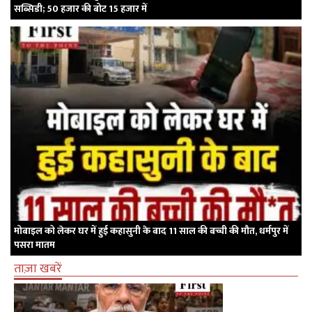
सब्सिडी; 50 हजार की बोट 15 हजार में
मोबाइल को लेकर घर में हुई कहासुनी के बाद 11 साल की बच्ची की मौत, धर्मपुर में
पसरा मातम
ताज़ा खबरें