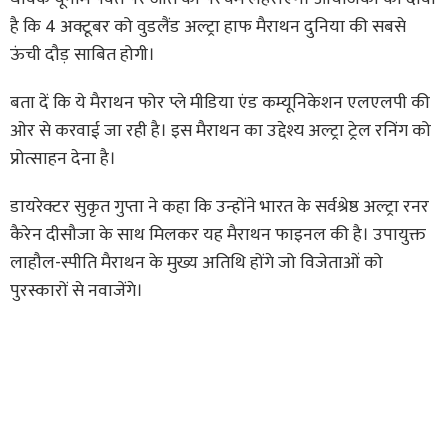
है कि 4 अक्टूबर को वुडलैंड अल्ट्रा हाफ मैराथन दुनिया की सबसे
ऊंची दौड़ साबित होगी।
बता दें कि ये मैराथन फोर प्ले मीडिया एंड कम्यूनिकेशन एलएलपी की
ओर से करवाई जा रही है। इस मैराथन का उद्देश्य अल्ट्रा ट्रेल रनिंग को
प्रोत्साहन देना है।
डायरेक्टर सुकृत गुप्ता ने कहा कि उन्होंने भारत के सर्वश्रेष्ठ अल्ट्रा रनर
कैरेन दीसौजा के साथ मिलकर यह मैराथन फाइनल की है। उपायुक्त
लाहौल-स्पीति मैराथन के मुख्य अतिथि होंगे जो विजेताओं को
पुरस्कारों से नवाजेंगे।