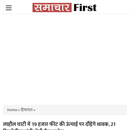
Home
»
हिमाचल
»
लाहौल घाटी में 19 हजार फीट की ऊंचाई पर दौड़ेंगे धावक, 21