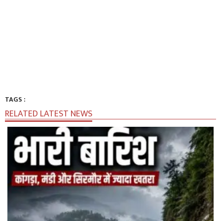
TAGS :
RELATED LATEST NEWS