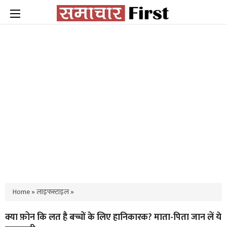
Home
»
लाइफस्टाइल
»
क्या फ़ोन कि लत है बच्चों के लिए हानिकारक? माता-पिता जान लें ये