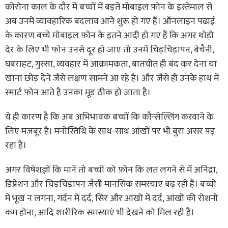
कोरोना काल के दौर में बच्चों में बड़ते मोबाइल फ़ोन के इस्तेमाल से
अब उनमें व्यावहारिक बदलाव आने शुरू हो गए हैं। ऑनलाइन पढाई
के कारण बच्चे मोबाइल फ़ोन के इतने आदी हो गए हैं कि अगर थोड़ी
देर के लिए भी फोन उनसे दूर हो जाए तो उनमें चिड़चिड़ापन, बेचैनी,
घबराहट, गुस्सा, व्यवहार में आक्रामकता, बातचीत ही बंद कर देना या
खाना छोड़ देने जैसे लक्षण सामने आ रहे हैं। और जैसे ही उनके हाथ में
स्मार्ट फ़ोन आते है उनका मूड ठीक हो जाता है।
ये ही कारण है कि अब अभिभावक बच्चों कि कौन्सेल्लिंग करवाने के
लिए मजबूर हैं। मनोस्तिथि के साथ-साथ आंखों पर भी बुरा असर पड़
रहा है।
अगर विषेशज्ञों कि मानें तो बच्चों को फ़ोन कि लत लगने से में अनिद्रा,
डिप्रेशन और चिड़चिड़ापन जैसी मानसिक समस्याएं बढ़ रही हैं। बच्चों
में भूख न लगना, गर्दन में दर्द, सिर और आंखों में दर्द, आंखों की रोशनी
कम होना, आदि शारीरिक समस्याएं भी देखने को मिल रही हैं।