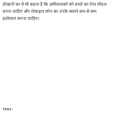
डॉक्टरों का ये भी कहना है कि अभिभावकों को बच्चों का रोल मॉडल
बनना चाहिए और मोबाइल फ़ोन का उनके सामने कम से कम
इस्तेमाल करना चाहिए।
TAGS :