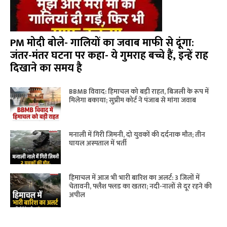
PM मोदी बोले- गालियों का जवाब माफी से दूंगा:
जंतर-मंतर घटना पर कहा- ये गुमराह बच्चे हैं, इन्हें राह
दिखाने का समय है
BBMB विवाद: हिमाचल को बड़ी राहत, बिजली के रूप में
मिलेगा बकाया; सुप्रीम कोर्ट ने पंजाब से मांगा जवाब
मनाली में गिरी जिमनी, दो युवकों की दर्दनाक मौत; तीन
घायल अस्पताल में भर्ती
हिमाचल में आज भी भारी बारिश का अलर्ट: 3 जिलों में
चेतावनी, फ्लैश फ्लड का खतरा; नदी-नालों से दूर रहने की
अपील