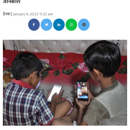
जानकारी
डेस्क |
January 9, 2022 11:25 am