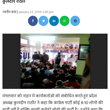
कुलदीप राठौर
नवनीत बत्ता |
January 22, 2019 2:36 pm
मंगलवार को नाहन में कार्यकर्ताओं को संबोधित करते हुए प्रदेश
अध्यक्ष कुलदीप राठौर ने कहा कि कांग्रेस पार्टी कोई 8-10 लोगों की
पार्टी नहीं है बल्कि लाखों करोड़ों लोगों की पार्टी है। उन्होंने कहा कि