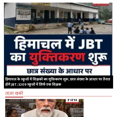
हिमाचल के स्कूलों में शिक्षकों का युक्तिकरण शुरू, छात्र संख्या के आधार पर तैनात
होंगे JBT; 3209 स्कूलों में सिर्फ एक शिक्षक
ताज़ा खबरें