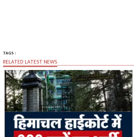
TAGS :
RELATED LATEST NEWS