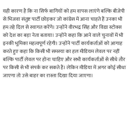
यही कारण है कि ना सिर्फ बागियों को हम वापस लाएंगे बल्कि बीजेपी
से भिजवा संतुष्ट पार्टी छोड़कर जो कांग्रेस में आना चाहते हैं उनका भी
हम तहे दिल से स्वागत करेंगे। उन्होंने वीरभद्र सिंह और विद्या स्टोक्स
को देश का बड़ा नेता बताया। उन्होंने कहा कि आने वाले चुनावों में भी
इनकी भूमिका महत्वपूर्ण रहेगी। उन्होंने पार्टी कार्यकर्ताओं को आगाह
करते हुए कहा कि किसी भी समस्या का हल मीडियम लेवल पर नहीं
बल्कि पार्टी लेवल पर होना चाहिए और सभी कार्यकर्ताओं से सीधे तौर
पर किसी से भी संपर्क कर सकते हैं। लेकिन मीडिया में अगर कोई सीधा
जाएगा तो उसे बाहर का रास्ता दिखा दिया जाएगा।