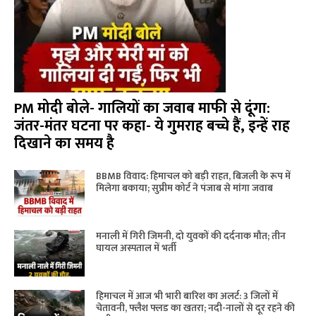
PM मोदी बोले- गालियों का जवाब माफी से दूंगा:
जंतर-मंतर घटना पर कहा- ये गुमराह बच्चे हैं, इन्हें राह
दिखाने का समय है
BBMB विवाद: हिमाचल को बड़ी राहत, बिजली के रूप में
मिलेगा बकाया; सुप्रीम कोर्ट ने पंजाब से मांगा जवाब
मनाली में गिरी जिमनी, दो युवकों की दर्दनाक मौत; तीन
घायल अस्पताल में भर्ती
हिमाचल में आज भी भारी बारिश का अलर्ट: 3 जिलों में
चेतावनी, फ्लैश फ्लड का खतरा; नदी-नालों से दूर रहने की