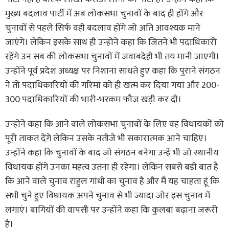
मुख्य बदलाव पार्टी में अब लोकसभा चुनावों के बाद ही होंगे और
चुनावों से पहले सिर्फ वही बदलाव होंगे जो अति आवश्यक माने
जाएंगे। लेकिन इसके साथ ही उन्होंने कहा कि जितने भी पदाधिकारी
रहेंगे उन सब की लोकसभा चुनावों में जवाबदेही भी तय मानी जाएगी।
उन्होंने पूर्व प्रदेश अध्यक्ष पर निशाना साधते हुए कहा कि पुराने संगठन
ने तो पदाधिकारियों की गरिमा को ही खत्म कर दिया गया और 200-
300 पदाधिकारियों की भारी-भरकम फौज खड़ी कर दी।
उन्होंने कहा कि आने वाले लोकसभा चुनावों के लिए वह विधायकों को
पूरी ताकत देंगे लेकिन उसके नतीजे भी सकारात्मक आने चाहिए।
उन्होंने कहा कि चुनावों के बाद जो संगठन बनेगा उन्हें भी जो स्थानीय
विधायक होंगे उनका महत्व उतना ही रहेगा। लेकिन सबसे बड़ी बात है
कि आने वाले चुनाव राहुल गांधी का चुनाव है और मैं यह चाहता हूं कि
सभी चुने हुए विधायक अपने चुनाव से भी ज्यादा जोर इस चुनाव में
लगाएं। बागियों की वापसी पर उन्होंने कहा कि कुलबा बढ़ाना जरूरी
है।