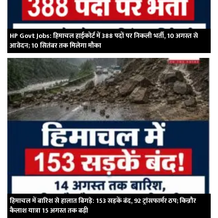
HP Govt Jobs: हिमाचल हाईकोर्ट में 388 पदों पर निकली भर्ती, 10 अगस्त से
आवेदन; 10 सितंबर तक मिलेगा मौका
हिमाचल में बारिश से हालात बिगड़े: 153 सड़कें बंद, 92 ट्रांसफार्मर ठप; किन्नौर
कैलाश यात्रा 15 अगस्त तक बढ़ी