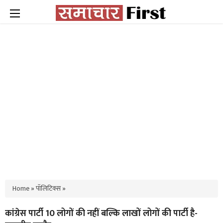
Home
»
पॉलिटिक्स
»
कांग्रेस पार्टी 10 लोगों की नहीं बल्कि लाखों लोगों की पार्टी है-