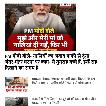
PM मोदी बोले- गालियों का जवाब माफी से दूंगा:
जंतर-मंतर घटना पर कहा- ये गुमराह बच्चे हैं, इन्हें राह
दिखाने का समय है
BBMB विवाद: हिमाचल को बड़ी राहत, बिजली के रूप में
मिलेगा बकाया; सुप्रीम कोर्ट ने पंजाब से मांगा जवाब
मनाली में गिरी जिमनी, दो युवकों की दर्दनाक मौत; तीन
घायल अस्पताल में भर्ती