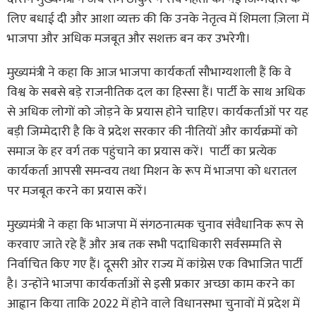
लिए बधाई दी और आशा व्यक्त की कि उनके नेतृत्व में शिमला ज़िला में
भाजपा और अधिक मजबूत और सशक्त बन कर उभरेगी।
मुख्यमंत्री ने कहा कि आज भाजपा कार्यकर्ता सौभाग्यशाली हैं कि वे
विश्व के सबसे बड़े राजनीतिक दल का हिस्सा हैं। पार्टी के साथ अधिक
से अधिक लोगों को जोड़ने के प्रयास होने चाहिए। कार्यकर्ताओं पर यह
बड़ी जिम्मेदारी है कि वे प्रदेश सरकार की नीतियों और कार्यक्रमों को
समाज के हर वर्ग तक पहुंचाने का प्रयास करें। पार्टी का प्रत्येक
कार्यकर्ता आपसी समन्वय तथा मिशन के रूप में भाजपा को धरातल
पर मजबूत करने का प्रयास करें।
मुख्यमंत्री ने कहा कि भाजपा में संगठनात्मक चुनाव संवैधानिक रूप से
करवाए जाते रहे हैं और अब तक सभी पदाधिकारी सर्वसम्मति से
निर्वाचित किए गए हैं। दूसरी ओर राज्य में कांग्रेस एक विभाजित पार्टी
है। उन्होंने भाजपा कार्यकर्ताओं से इसी प्रकार अच्छा काम करने का
आह्वान किया ताकि 2022 में होने वाले विधानसभा चुनावों में प्रदेश में