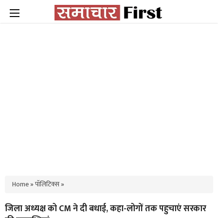
Home
»
पॉलिटिक्स
»
जिला अध्यक्ष को CM ने दी बधाई, कहा-लोगों तक पहुचाएं सरकार