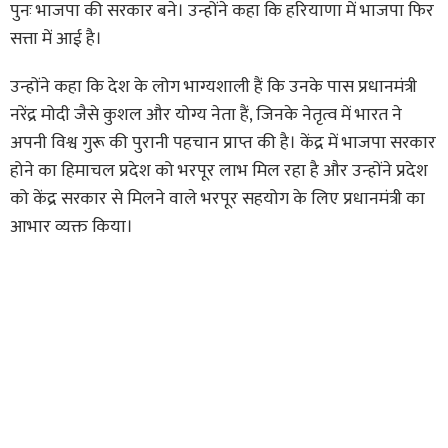
पुनः भाजपा की सरकार बने। उन्होंने कहा कि हरियाणा में भाजपा फिर
सत्ता में आई है।
उन्होंने कहा कि देश के लोग भाग्यशाली हैं कि उनके पास प्रधानमंत्री
नरेंद्र मोदी जैसे कुशल और योग्य नेता हैं, जिनके नेतृत्व में भारत ने
अपनी विश्व गुरू की पुरानी पहचान प्राप्त की है। केंद्र में भाजपा सरकार
होने का हिमाचल प्रदेश को भरपूर लाभ मिल रहा है और उन्होंने प्रदेश
को केंद्र सरकार से मिलने वाले भरपूर सहयोग के लिए प्रधानमंत्री का
आभार व्यक्त किया।