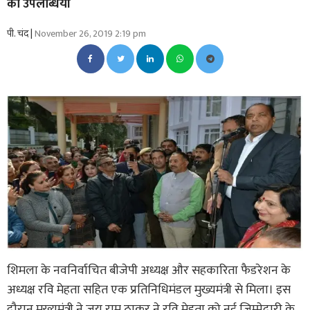
की उपलब्धियां
पी. चंद |
November 26, 2019 2:19 pm
शिमला के नवनिर्वाचित बीजेपी अध्यक्ष और सहकारिता फैडरेशन के
अध्यक्ष रवि मेहता सहित एक प्रतिनिधिमंडल मुख्यमंत्री से मिला। इस
दौरान मुख्यमंत्री ने जय राम ठाकुर ने रवि मेहता को नई जिम्मेदारी के