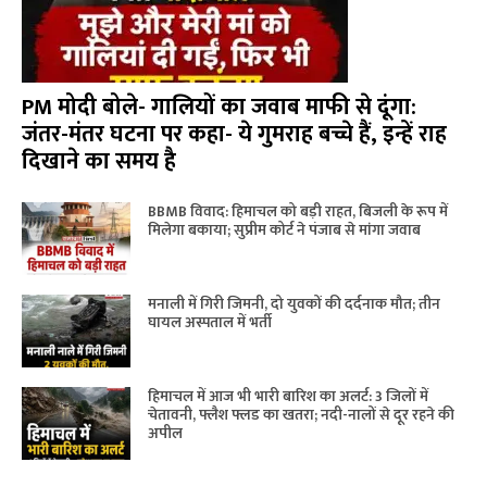
PM मोदी बोले- गालियों का जवाब माफी से दूंगा:
जंतर-मंतर घटना पर कहा- ये गुमराह बच्चे हैं, इन्हें राह
दिखाने का समय है
BBMB विवाद: हिमाचल को बड़ी राहत, बिजली के रूप में
मिलेगा बकाया; सुप्रीम कोर्ट ने पंजाब से मांगा जवाब
मनाली में गिरी जिमनी, दो युवकों की दर्दनाक मौत; तीन
घायल अस्पताल में भर्ती
हिमाचल में आज भी भारी बारिश का अलर्ट: 3 जिलों में
चेतावनी, फ्लैश फ्लड का खतरा; नदी-नालों से दूर रहने की
अपील