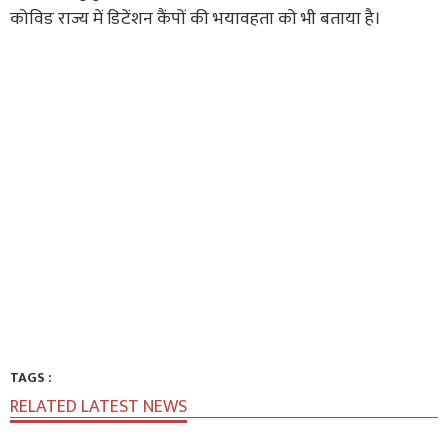
कोविड राज्य में डिटेंशन कैंपों की भयावहता को भी बताया है।
TAGS :
RELATED LATEST NEWS