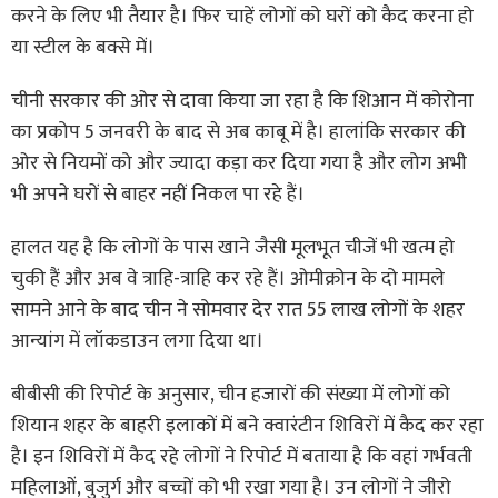
करने के लिए भी तैयार है। फिर चाहें लोगों को घरों को कैद करना हो
या स्टील के बक्से में।
चीनी सरकार की ओर से दावा किया जा रहा है कि शिआन में कोरोना
का प्रकोप 5 जनवरी के बाद से अब काबू में है। हालांकि सरकार की
ओर से नियमों को और ज्यादा कड़ा कर दिया गया है और लोग अभी
भी अपने घरों से बाहर नहीं निकल पा रहे हैं।
हालत यह है कि लोगों के पास खाने जैसी मूलभूत चीजें भी खत्म हो
चुकी हैं और अब वे त्राहि-त्राहि कर रहे हैं। ओमीक्रोन के दो मामले
सामने आने के बाद चीन ने सोमवार देर रात 55 लाख लोगों के शहर
आन्यांग में लॉकडाउन लगा दिया था।
बीबीसी की रिपोर्ट के अनुसार, चीन हजारों की संख्या में लोगों को
शियान शहर के बाहरी इलाकों में बने क्वारंटीन शिविरों में कैद कर रहा
है। इन शिविरों में कैद रहे लोगों ने रिपोर्ट में बताया है कि वहां गर्भवती
महिलाओं, बुजुर्ग और बच्चों को भी रखा गया है। उन लोगों ने जीरो