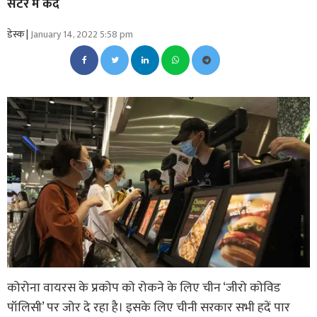
सेंटर में कैद
डेस्क |
January 14, 2022 5:58 pm
कोरोना वायरस के प्रकोप को रोकने के लिए चीन ‘जीरो कोविड
पॉलिसी’ पर जोर दे रहा है। इसके लिए चीनी सरकार सभी हदें पार