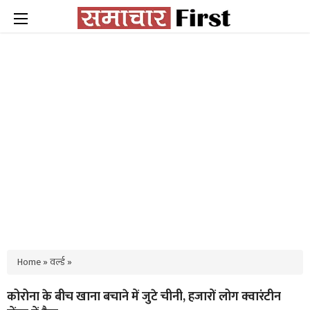
Home
»
वर्ल्ड
»
कोरोना के बीच खाना बचाने में जुटे चीनी, हजारों लोग क्वारंटीन