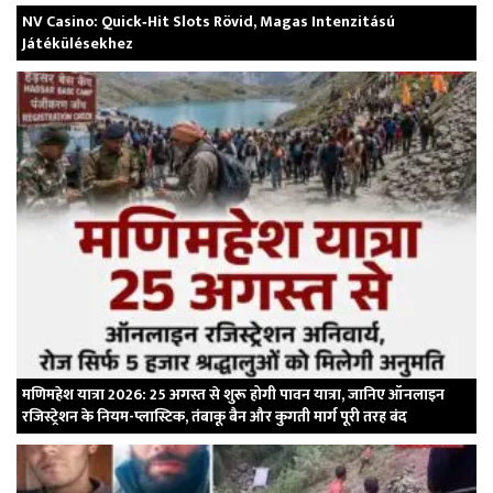
NV Casino: Quick‑Hit Slots Rövid, Magas Intenzitású
Játékülésekhez
मणिमहेश यात्रा 2026: 25 अगस्त से शुरू होगी पावन यात्रा, जानिए ऑनलाइन
रजिस्ट्रेशन के नियम-प्लास्टिक, तंबाकू बैन और कुगती मार्ग पूरी तरह बंद