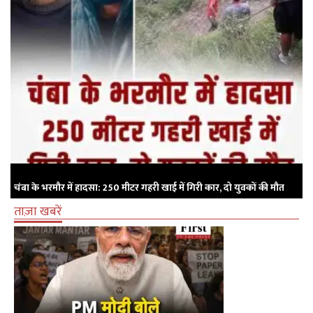
चंबा के भरमौर में हादसा: 250 मीटर गहरी खाई में गिरी कार, दो युवकों की मौत
ताज़ा खबरें