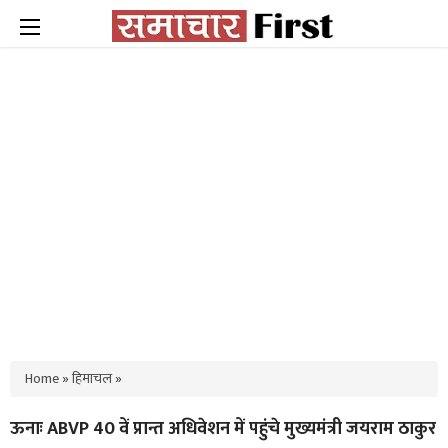
Home
»
हिमाचल
»
ऊनाः ABVP 40 वें प्रान्त अधिवेशन में पहुंचे मुख्यमंत्री जयराम ठाकुर