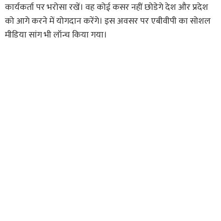
कार्यकर्ता पर भरोसा रखें। वह कोई कसर नहीं छोडेगे देश और प्रदेश
को आगे करने में योगदान करेंगे। इस अवसर पर एबीवीपी का सोशल
मीडिया सांग भी लॉन्च किया गया।