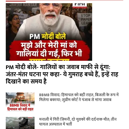
PM मोदी बोले- गालियों का जवाब माफी से दूंगा:
जंतर-मंतर घटना पर कहा- ये गुमराह बच्चे हैं, इन्हें राह
दिखाने का समय है
BBMB विवाद: हिमाचल को बड़ी राहत, बिजली के रूप में
मिलेगा बकाया; सुप्रीम कोर्ट ने पंजाब से मांगा जवाब
मनाली में गिरी जिमनी, दो युवकों की दर्दनाक मौत; तीन
घायल अस्पताल में भर्ती