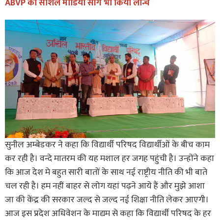
ABVP का सोशल मीडिया सांग भी किया लॉन्च
सुनील अम्बेडकर ने कहा कि विद्यार्थी परिषद विद्यार्थीओं के बीच काम
कर रही है। वन्दे मातरम की यह मशाल हर जगह पहुंची है। उन्होंने कहा
कि आज देश मे बहुत सारी बातों के साथ नई राष्ट्रीय नीति की भी बाते
चल रही है। हम नहीं बाहर से लोग यहां पढ़ने आये हैं और मुझे आशा
जा की केंद्र की सरकार जल्द से जल्द नई शिक्षा नीति लेकर आएगी।
आज इस प्रदेश अधिवेशन के माद्यम से कहा कि विद्यार्थी परिषद के हर