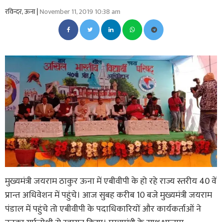
रविन्दर, ऊना |
November 11, 2019 10:38 am
मुख्यमंत्री जयराम ठाकुर ऊना में एबीवीपी के हो रहे राज्य स्तरीय 40 वें
प्रान्त अधिवेशन में पहुंचे। आज सुबह करीब 10 बजे मुख्यमंत्री जयराम
पंडाल में पहुंचे तो एबीवीपी के पदाधिकारियों और कार्यकर्ताओं ने