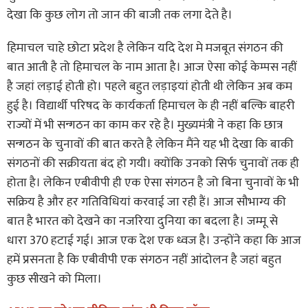
देखा कि कुछ लोग तो जान की बाजी तक लगा देते है।
हिमाचल चाहे छोटा प्रदेश है लेकिन यदि देश मे मजबूत संगठन की
बात आती है तो हिमाचल के नाम आता है। आज ऐसा कोई केम्पस नहीं
है जहां लड़ाई होती हो। पहले बहुत लड़ाइयां होती थी लेकिन अब कम
हुई है। विद्यार्थी परिषद के कार्यकर्ता हिमाचल के ही नहीं बल्कि बाहरी
राज्यों में भी सन्गठन का काम कर रहे है। मुख्यमंत्री ने कहा कि छात्र
सन्गठन के चुनावों की बात करते है लेकिन मैंने यह भी देखा कि बाकी
संगठनों की सक्रीयता बंद हो गयी। क्योंकि उनको सिर्फ चुनावों तक ही
होता है। लेकिन एबीवीपी ही एक ऐसा संगठन है जो बिना चुनावों के भी
सक्रिय है और हर गतिविधियां करवाई जा रही हैं। आज सौभाग्य की
बात है भारत को देखने का नजरिया दुनिया का बदला है। जम्मू से
धारा 370 हटाई गई। आज एक देश एक ध्वज है। उन्होंने कहा कि आज
हमें प्रसनता है कि एबीवीपी एक संगठन नहीं आंदोलन है जहां बहुत
कुछ सीखने को मिला।