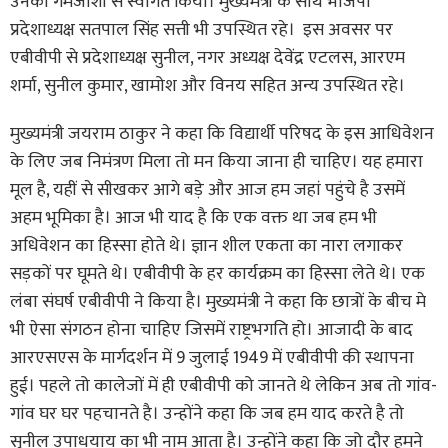
उनका गर्मजोशी से स्वागत किया। मुख्यमंत्री के साथ भाजपा
प्रदेशाध्यक्ष सतपाल सिंह सत्ती भी उपस्थित रहे। इस अवसर पर
एबीवीपी से प्रदेशाध्यक्ष सुनील, नगर अध्यक्ष देवेंद्र एटलस, आरएम
शर्मा, सुनील कुमार, खामोश और विनय सहित अन्य उपस्थित रहे।
मुख्यमंत्री जयराम ठाकुर ने कहा कि विद्यार्थी परिषद के इस आधिवेशन
के लिए जब निमंत्रण मिला तो मन किया जाना ही चाहिए। यह हमारा
मूल है, यहीं से सीखकर आगे बड़े और आज हम जहां पहुंचे है उसमें
अहम भूमिका है। आज भी याद है कि एक वक्त था जब हम भी
अधिवेशन का हिस्सा होते थे। ज्ञान शील एकता का नारा लगाकर
सड़कों पर घूमते थे। एबीवीपी के हर कार्यक्रम का हिस्सा लेते थे। एक
लंबा संघर्ष एबीवीपी ने किया है। मुख्यमंत्री ने कहा कि छात्रों के बीच मे
भी ऐसा संगठन होना चाहिए जिसमें राष्ट्रभगति हो। आजादी के बाद
आरएसएस के मार्गदर्शन में 9 जुलाई 1949 में एबीवीपी की स्थापना
हुई। पहले तो कालेजों में ही एबीवीपी को जानते थे लेकिन अब तो गांव-
गांव घर घर पहचानते है। उन्होंने कहा कि जब हम याद करते है तो
सुनील उपाधयाय का भी नाम आता है। उन्होंने कहा कि जो दौर हमने