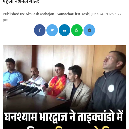
पहला नैशनल गोल्ड
Published By: Akhilesh Mahajan। SamacharFirstDesk
|
June 24, 2025 5:27
pm