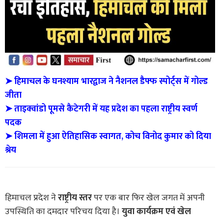
➤ हिमाचल के घनश्याम भारद्वाज ने नैशनल डैफ्फ स्पोर्ट्स में गोल्ड
जीता
➤ ताइक्वांडो पूमसे कैटेगरी में यह प्रदेश का पहला राष्ट्रीय स्वर्ण
पदक
➤ शिमला में हुआ ऐतिहासिक स्वागत, कोच विनोद कुमार को दिया
श्रेय
हिमाचल प्रदेश ने
राष्ट्रीय स्तर
पर एक बार फिर खेल जगत में अपनी
उपस्थिति का दमदार परिचय दिया है।
युवा कार्यक्रम एवं खेल