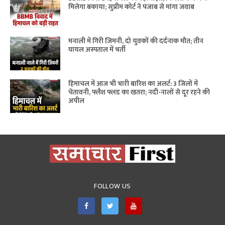
मिलेगा बकाया; सुप्रीम कोर्ट ने पंजाब से मांगा जवाब
मनाली में गिरी जिमनी, दो युवकों की दर्दनाक मौत; तीन
घायल अस्पताल में भर्ती
हिमाचल में आज भी भारी बारिश का अलर्ट: 3 जिलों में
चेतावनी, फ्लैश फ्लड का खतरा; नदी-नालों से दूर रहने की
अपील
FOLLOW US