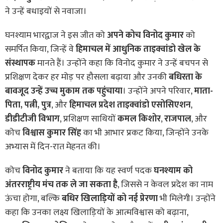
ने उन्हें बधाइयों से नवाजा।
घनश्याम भारद्वाज ने इस जीत को
अपने कोच विनोद कुमार
को
समर्पित किया, जिन्हें वे
हिमाचल में आधुनिक ताइक्वांडो खेल के
संस्थापक
मानते हैं। उन्होंने कहा कि विनोद कुमार ने उन्हें बचपन से
प्रशिक्षण देकर हर मोड़ पर हौसला बढ़ाया और उनकी
बधिरता के
बावजूद उन्हें उच्च मुकाम तक पहुंचाया
। उन्होंने अपने परिवार,
माता-
पिता, पत्नी, पुत्र
, और
हिमाचल प्रदेश ताइक्वांडो एसोसिएशन
,
डीडीटीजी विभाग
, प्रशिक्षण साथियों
कमल किशोर
,
राजपाल
, और
कोच
विश्वास कुमार सिंह
का भी आभार प्रकट किया, जिन्होंने उनके
अभ्यास में दिन-रात मेहनत की।
कोच
विनोद कुमार
ने बताया कि यह स्वर्ण पदक
घनश्याम को
अंतरराष्ट्रीय मंच तक ले जा सकता है
, जिससे न केवल प्रदेश का नाम
ऊंचा होगा, बल्कि
बधिर खिलाड़ियों को नई प्रेरणा
भी मिलेगी। उन्होंने
कहा कि उनका लक्ष्य खिलाड़ियों के आत्मविश्वास को बढ़ाना,