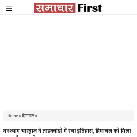
Home
»
हिमाचल
»
घनश्याम भारद्वाज ने ताइक्वांडो में रचा इतिहास, हिमाचल को मिला