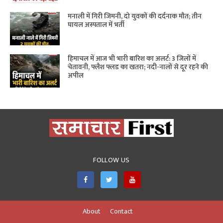
मनाली में गिरी जिमनी, दो युवकों की दर्दनाक मौत; तीन
घायल अस्पताल में भर्ती
हिमाचल में आज भी भारी बारिश का अलर्ट: 3 जिलों में
चेतावनी, फ्लैश फ्लड का खतरा; नदी-नालों से दूर रहने की
अपील
FOLLOW US
About
Contact