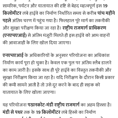
सामरिक, पर्यटन और यातायात की दृष्टि से बेहद महत्वपूर्ण इस
19
किलोमीटर
लंबे हाईवे का निर्माण निर्धारित समय से करीब
पांच महीने
पहले
अंतिम चरण में पहुंच गया है। फिलहाल पूरे मार्ग का तकनीकी
और सुरक्षा परीक्षण किया जा रहा है।
राष्ट्रीय राजमार्ग प्राधिकरण
(एनएचएआई)
से अंतिम मंजूरी मिलते ही इस हाईवे को आम वाहनों
की आवाजाही के लिए खोल दिया जाएगा।
एनएचएआई
के अधिकारियों के अनुसार परियोजना का अधिकांश
निर्माण कार्य पूरा हो चुका है। केवल एक पुल पर अंतिम स्लैब डालने
का काम जारी है। इसके साथ ही पूरे हाईवे का विस्तृत तकनीकी और
सुरक्षा निरीक्षण किया जा रहा है। यदि निरीक्षण के दौरान किसी प्रकार
की कमी सामने आती है तो उसे दूर करने के बाद ही सड़क को
यातायात के लिए खोला जाएगा।
यह परियोजना
पठानकोट-मंडी राष्ट्रीय राजमार्ग
का अहम हिस्सा है।
मंडी से पधर
तक के
19 किलोमीटर
लंबे हिस्से का निर्माण