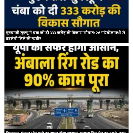
मुख्यमंत्री सुक्खू ने चंबा को दी 333 करोड़ की विकास सौगात: 26 परियोजनाओं से
बदलेगी जिले की तस्वीर