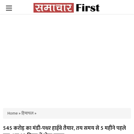
Home
»
हिमाचल
»
545 करोड़ का मंडी-पधर हाईवे तैयार, तय समय से 5 महीने पहले