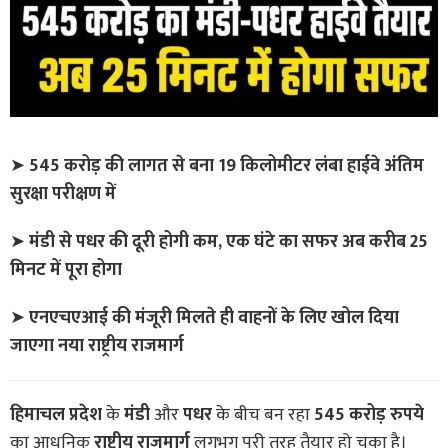
➤
545 करोड़ की लागत से बना 19 किलोमीटर लंबा हाईवे अंतिम
सुरक्षा परीक्षण में
➤
मंडी से पधर की दूरी होगी कम, एक घंटे का सफर अब करीब 25
मिनट में पूरा होगा
➤
एनएचएआई की मंजूरी मिलते ही वाहनों के लिए खोल दिया
जाएगा नया राष्ट्रीय राजमार्ग
हिमाचल प्रदेश
के
मंडी
और
पधर
के बीच बन रहा
545 करोड़ रुपये
का आधुनिक
राष्ट्रीय राजमार्ग
लगभग पूरी तरह तैयार हो चुका है।