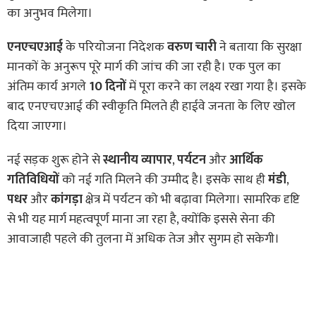
का अनुभव मिलेगा।
एनएचएआई
के परियोजना निदेशक
वरुण चारी
ने बताया कि सुरक्षा
मानकों के अनुरूप पूरे मार्ग की जांच की जा रही है। एक पुल का
अंतिम कार्य अगले
10 दिनों
में पूरा करने का लक्ष्य रखा गया है। इसके
बाद एनएचएआई की स्वीकृति मिलते ही हाईवे जनता के लिए खोल
दिया जाएगा।
नई सड़क शुरू होने से
स्थानीय व्यापार
,
पर्यटन
और
आर्थिक
गतिविधियों
को नई गति मिलने की उम्मीद है। इसके साथ ही
मंडी
,
पधर
और
कांगड़ा
क्षेत्र में पर्यटन को भी बढ़ावा मिलेगा। सामरिक दृष्टि
से भी यह मार्ग महत्वपूर्ण माना जा रहा है, क्योंकि इससे सेना की
आवाजाही पहले की तुलना में अधिक तेज और सुगम हो सकेगी।