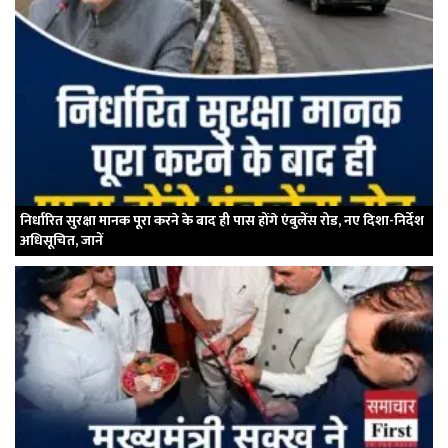
निर्धारित सुरक्षा मानक पूरा करने के बाद ही पास होंगे एंबुलेंस रोड, नए दिशा-निर्देश
अधिसूचित, जानें