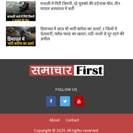
मनाली में गिरी जिमनी, दो युवकों की दर्दनाक मौत; तीन
घायल अस्पताल में भर्ती
हिमाचल में आज भी भारी बारिश का अलर्ट: 3 जिलों में
चेतावनी, फ्लैश फ्लड का खतरा; नदी-नालों से दूर रहने की
अपील
FOLLOW US
About
Contact
Copyright © 2025. All rights reserved.