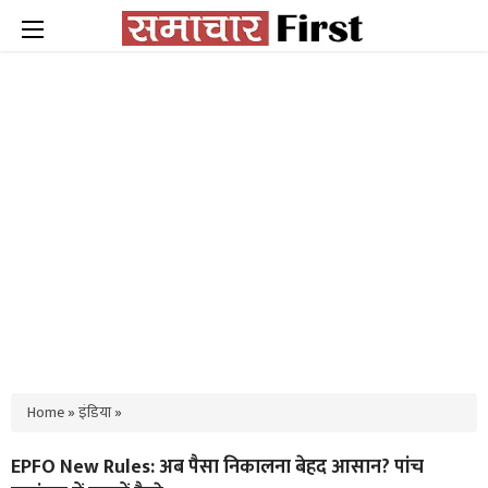
Home
»
इंडिया
»
EPFO New Rules: अब पैसा निकालना बेहद आसान? पांच