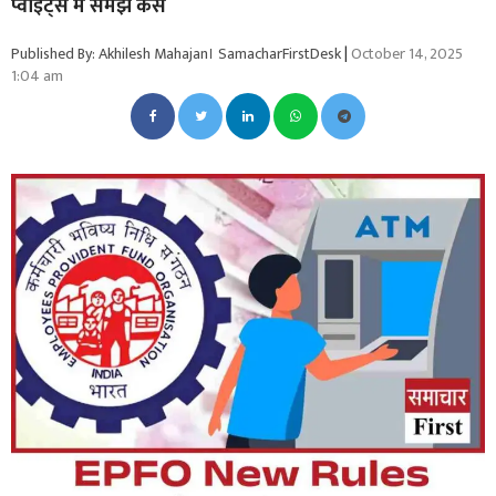
प्वाइंट्स में समझें कैसे
Published By: Akhilesh Mahajan। SamacharFirstDesk
|
October 14, 2025
1:04 am