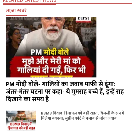
RELATED LATEST NEWS
ताज़ा खबरें
PM मोदी बोले- गालियों का जवाब माफी से दूंगा:
जंतर-मंतर घटना पर कहा- ये गुमराह बच्चे हैं, इन्हें राह
दिखाने का समय है
BBMB विवाद: हिमाचल को बड़ी राहत, बिजली के रूप में
मिलेगा बकाया; सुप्रीम कोर्ट ने पंजाब से मांगा जवाब