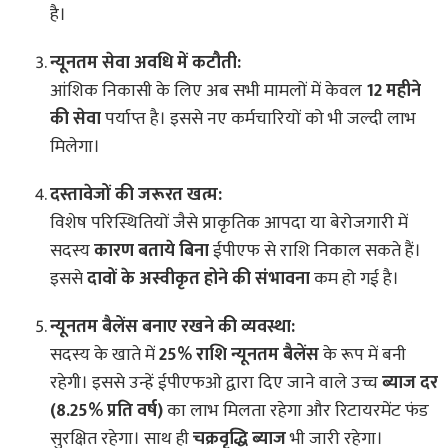
है।
न्यूनतम सेवा अवधि में कटौती:
आंशिक निकासी के लिए अब सभी मामलों में केवल
12 महीने
की सेवा
पर्याप्त है। इससे नए कर्मचारियों को भी जल्दी लाभ
मिलेगा।
दस्तावेजों की जरूरत खत्म:
विशेष परिस्थितियों जैसे प्राकृतिक आपदा या बेरोजगारी में
सदस्य
कारण बताये बिना
ईपीएफ से राशि निकाल सकते हैं।
इससे
दावों के अस्वीकृत होने की संभावना
कम हो गई है।
न्यूनतम बैलेंस बनाए रखने की व्यवस्था:
सदस्य के खाते में
25% राशि न्यूनतम बैलेंस
के रूप में बनी
रहेगी। इससे उन्हें ईपीएफओ द्वारा दिए जाने वाले उच्च
ब्याज दर
(8.25% प्रति वर्ष)
का लाभ मिलता रहेगा और रिटायरमेंट फंड
सुरक्षित रहेगा। साथ ही
चक्रवृद्धि ब्याज
भी जारी रहेगा।