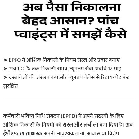
➤ EPFO ने आंशिक निकासी के नियम सरल और उदार बनाए
➤ अब 100% तक निकासी संभव, न्यूनतम सेवा अवधि 12 माह
➤ दस्तावेजों की जरूरत कम और न्यूनतम बैलेंस से रिटायरमेंट फंड
सुरक्षित
कर्मचारी भविष्य निधि संगठन (
EPFO
) ने अपने सदस्यों के लिए
आंशिक निकासी के नियमों को
सरल और लचीला
बना दिया है। अब
ईपीएफ खाताधारक
अपनी आवश्यकताओं, आवास या विशेष