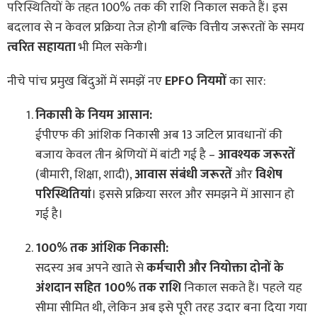
परिस्थितियों के तहत 100% तक की राशि निकाल सकते हैं। इस
बदलाव से न केवल प्रक्रिया तेज होगी बल्कि वित्तीय जरूरतों के समय
त्वरित सहायता
भी मिल सकेगी।
नीचे पांच प्रमुख बिंदुओं में समझें नए
EPFO नियमों
का सार:
निकासी के नियम आसान:
ईपीएफ की आंशिक निकासी अब 13 जटिल प्रावधानों की
बजाय केवल तीन श्रेणियों में बांटी गई है –
आवश्यक जरूरतें
(बीमारी, शिक्षा, शादी),
आवास संबंधी जरूरतें
और
विशेष
परिस्थितियां
। इससे प्रक्रिया सरल और समझने में आसान हो
गई है।
100% तक आंशिक निकासी:
सदस्य अब अपने खाते से
कर्मचारी और नियोक्ता दोनों के
अंशदान सहित 100% तक राशि
निकाल सकते हैं। पहले यह
सीमा सीमित थी, लेकिन अब इसे पूरी तरह उदार बना दिया गया