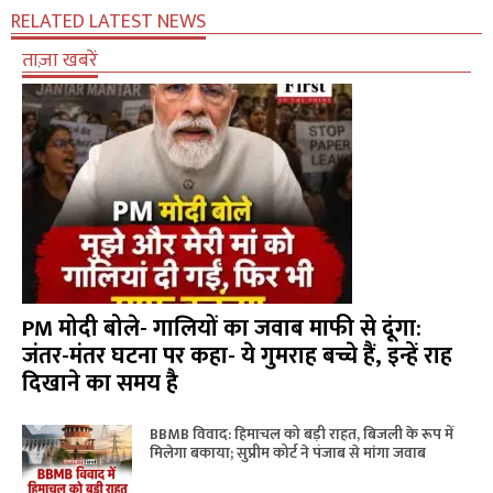
RELATED LATEST NEWS
ताज़ा खबरें
PM मोदी बोले- गालियों का जवाब माफी से दूंगा:
जंतर-मंतर घटना पर कहा- ये गुमराह बच्चे हैं, इन्हें राह
दिखाने का समय है
BBMB विवाद: हिमाचल को बड़ी राहत, बिजली के रूप में
मिलेगा बकाया; सुप्रीम कोर्ट ने पंजाब से मांगा जवाब