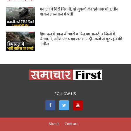
मनाली में गिरी जिमनी, दो युवकों की दर्दनाक मौत; तीन
घायल अस्पताल में भर्ती
हिमाचल में आज भी भारी बारिश का अलर्ट: 3 जिलों में
चेतावनी, फ्लैश फ्लड का खतरा; नदी-नालों से दूर रहने की
अपील
FOLLOW US
About
Contact