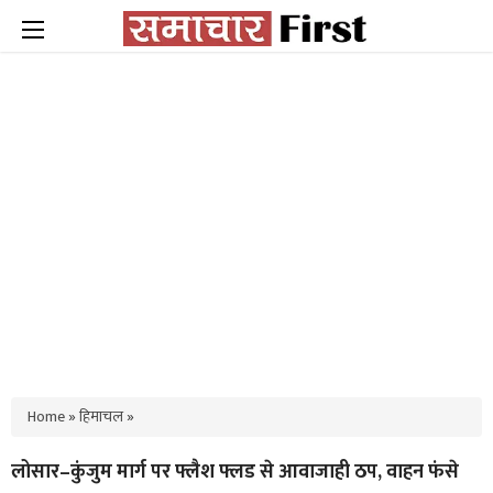
Home
»
हिमाचल
»
लोसार–कुंजुम मार्ग पर फ्लैश फ्लड से आवाजाही ठप, वाहन फंसे