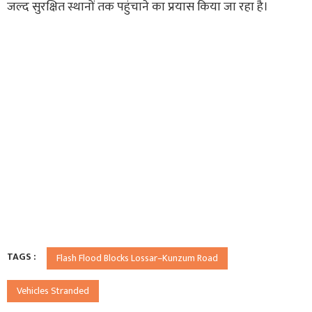
जल्द सुरक्षित स्थानों तक पहुंचाने का प्रयास किया जा रहा है।
TAGS :
Flash Flood Blocks Lossar–Kunzum Road
Vehicles Stranded