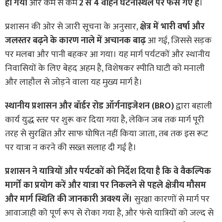
हो गया
और कम से कम
2 से 4 वाहन घटनास्थल पर फंस गए हैं
।
प्रशासन की ओर से जारी सूचना के अनुसार,
क्षेत्र में भारी वर्षा और
जलस्तर बढ़ने के कारण नाले में अचानक बाढ़
आ गई, जिससे सड़क
पर मलबा और पानी बहकर आ गया। यह मार्ग पर्यटकों और स्थानीय
निवासियों के लिए बेहद अहम है, विशेषकर स्पीति घाटी को मनाली
और लाहौल से जोड़ने वाला यह मुख्य मार्ग है।
स्थानीय प्रशासन और बॉर्डर रोड ऑर्गनाइजेशन (BRO)
द्वारा बहाली
कार्य युद्ध स्तर पर शुरू कर दिया गया है, लेकिन जब तक मार्ग पूरी
तरह से सुरक्षित और साफ घोषित नहीं किया जाता, तब तक इस रूट
पर यात्रा न करने की सख्त सलाह दी गई है।
प्रशासन ने यात्रियों और पर्यटकों को निर्देश दिया है कि वे वैकल्पिक
मार्गों का प्रयोग करें और यात्रा पर निकलने से पहले क्षेत्रीय मौसम
और मार्ग स्थिति की जानकारी अवश्य लें।
सुरक्षा कारणों से मार्ग पर
आवाजाही को पूर्ण रूप से रोका गया है, और फंसे यात्रियों को जल्द से