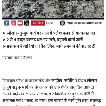
➤
लोसार–कुंजुम मार्ग पर नाले में फ्लैश फ्लड से यातायात बंद
➤
2 से 4 वाहन घटनास्थल पर फंसे, बहाली कार्य जारी
➤
प्रशासन ने यात्रियों को वैकल्पिक मार्ग अपनाने की सलाह दी
पराक्रम चंद, शिमला
हिमाचल प्रदेश के जनजातीय क्षेत्र
लाहौल–स्पीति
में स्थित
लोसार–
कुंजुम सड़क मार्ग
पर मंगलवार को एक गंभीर प्राकृतिक आपदा
सामने आई जब लोसार से लगभग 2 किलोमीटर दूर एक
नाले में
अचानक फ्लैश फ्लड
आ गया। इस कारण से
मार्ग पूरी तरह अवरुद्ध