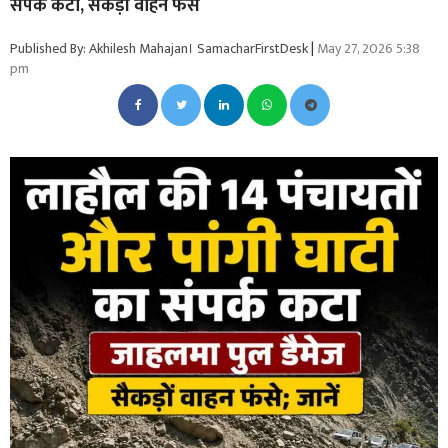
संपर्क कटा, सैकड़ों वाहन फंसे
Published By: Akhilesh Mahajan। SamacharFirstDesk
|
May 27, 2026 5:38
pm