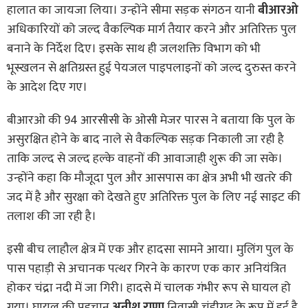
हालात का जायजा लिया। उन्होंने सीमा सड़क संगठन यानी
बीआरओ
अधिकारियों को जल्द वैकल्पिक मार्ग तैयार करने और अतिरिक्त पुल
बनाने के निर्देश दिए। इसके साथ ही जलशक्ति विभाग को भी
भूस्खलन से क्षतिग्रस्त हुई पेयजल पाइपलाइनों को जल्द दुरुस्त करने
के आदेश दिए गए।
बीआरओ की 94 आरसीसी के ओसी मेजर पारस ने बताया कि पुल के
असुरक्षित होने के बाद नाले से वैकल्पिक सड़क निकाली जा रही है
ताकि जल्द से जल्द हल्के वाहनों की आवाजाही शुरू की जा सके।
उन्होंने कहा कि मौजूदा पुल और आसपास का क्षेत्र अभी भी खतरे की
जद में है और सुरक्षा को देखते हुए अतिरिक्त पुल के लिए नई साइट की
तलाश की जा रही है।
इसी बीच लाहौल क्षेत्र में एक और हादसा सामने आया। मुलिंग पुल के
पास पहाड़ी से अचानक पत्थर गिरने के कारण एक कार अनियंत्रित
होकर चंद्रा नदी में जा गिरी। हादसे में चालक गंभीर रूप से घायल हो
गया। घायल की पहचान
अनीश राणा
निवासी चंडीगढ़ के रूप में हुई है,