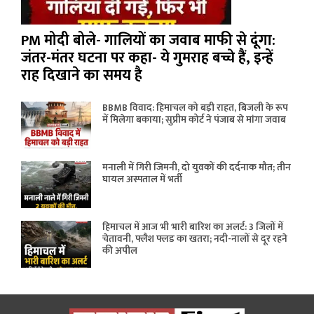
PM मोदी बोले- गालियों का जवाब माफी से दूंगा:
जंतर-मंतर घटना पर कहा- ये गुमराह बच्चे हैं, इन्हें
राह दिखाने का समय है
BBMB विवाद: हिमाचल को बड़ी राहत, बिजली के रूप
में मिलेगा बकाया; सुप्रीम कोर्ट ने पंजाब से मांगा जवाब
मनाली में गिरी जिमनी, दो युवकों की दर्दनाक मौत; तीन
घायल अस्पताल में भर्ती
हिमाचल में आज भी भारी बारिश का अलर्ट: 3 जिलों में
चेतावनी, फ्लैश फ्लड का खतरा; नदी-नालों से दूर रहने
की अपील