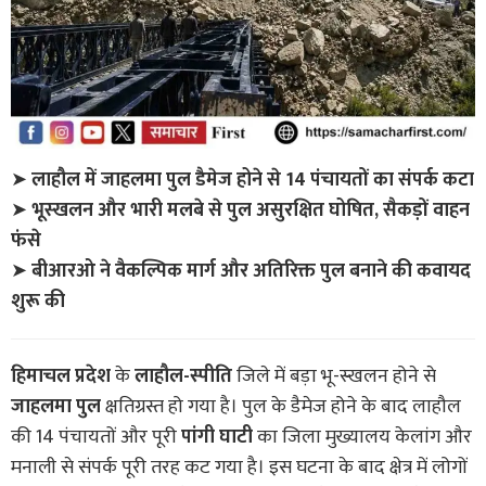
➤
लाहौल में जाहलमा पुल डैमेज होने से 14 पंचायतों का संपर्क कटा
➤
भूस्खलन और भारी मलबे से पुल असुरक्षित घोषित, सैकड़ों वाहन
फंसे
➤
बीआरओ ने वैकल्पिक मार्ग और अतिरिक्त पुल बनाने की कवायद
शुरू की
हिमाचल प्रदेश
के
लाहौल-स्पीति
जिले में बड़ा भू-स्खलन होने से
जाहलमा पुल
क्षतिग्रस्त हो गया है। पुल के डैमेज होने के बाद लाहौल
की 14 पंचायतों और पूरी
पांगी घाटी
का जिला मुख्यालय केलांग और
मनाली से संपर्क पूरी तरह कट गया है। इस घटना के बाद क्षेत्र में लोगों