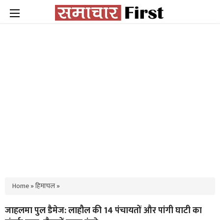
Home
»
हिमाचल
»
जाहलमा पुल डैमेज: लाहौल की 14 पंचायतों और पांगी घाटी का