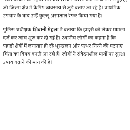
जो जिस्पा क्षेत्र में कैंपिंग व्यवसाय से जुड़े बताए जा रहे हैं। प्राथमिक
उपचार के बाद उन्हें कुल्लू अस्पताल रेफर किया गया है।
पुलिस अधीक्षक
शिवानी मेहला
ने बताया कि हादसे को लेकर मामला
दर्ज कर जांच शुरू कर दी गई है। स्थानीय लोगों का कहना है कि
पहाड़ी क्षेत्रों में लगातार हो रहे भूस्खलन और पत्थर गिरने की घटनाएं
चिंता का विषय बनती जा रही हैं। लोगों ने संवेदनशील मार्गों पर सुरक्षा
उपाय बढ़ाने की मांग की है।