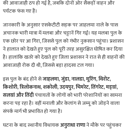
की आवाजाही ठप हो गई है, जबकि दोनों ओर सैकड़ों वाहन और
पर्यटक फंस गए हैं।
जानकारी के अनुसार एसकेटीटी सड़क पर जाहलमा नाले के पास
अचानक भारी मात्रा में मलबा और चट्टानें गिर गईं। यह मलबा पुल के
एक छोर पर आ गिरा, जिससे पुल को गंभीर नुकसान पहुंचा। प्रशासन
ने हालात को देखते हुए पुल को पूरी तरह असुरक्षित घोषित कर दिया
है। हालांकि खतरे को देखते हुए जिला प्रशासन ने रात से ही वाहनों की
आवाजाही रोक दी थी, जिससे बड़ा हादसा टल गया।
इस पुल के बंद होने से
जाहलमा, जुंडा, नालडा, मूरिंग, थिरोट,
किशोरी, त्रिलोकनाथ, शकोली, उदयपुर, चिमरेट, तिंगरेट, मड्ग्रां,
सलग्रां और तिंदी
पंचायतों के लोगों को भारी परेशानियों का सामना
करना पड़ रहा है। वहीं मनाली और केलांग से जम्मू को जोड़ने वाला
संपर्क मार्ग भी प्रभावित हो गया है।
घटना के बाद स्थानीय विधायक
अनुराधा राणा
ने मौके पर पहुंचकर