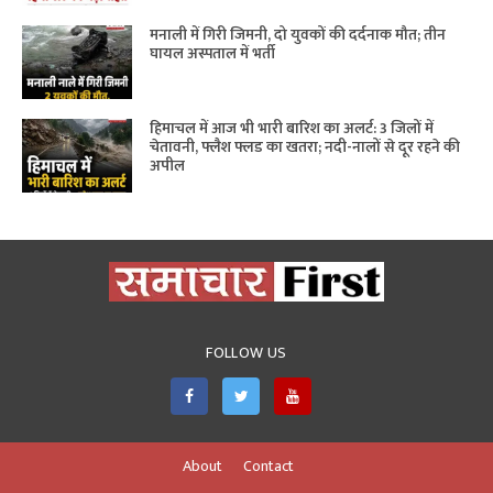
मनाली में गिरी जिमनी, दो युवकों की दर्दनाक मौत; तीन
घायल अस्पताल में भर्ती
हिमाचल में आज भी भारी बारिश का अलर्ट: 3 जिलों में
चेतावनी, फ्लैश फ्लड का खतरा; नदी-नालों से दूर रहने की
अपील
FOLLOW US
About
Contact