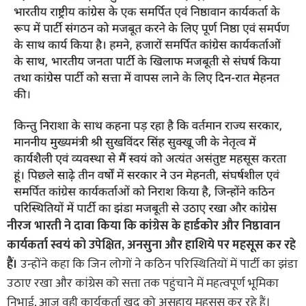
नीरज भारती ने दावा किया कि कांग्रेस के हार्डकोर और निष्ठावान
कार्यकर्ता स्वयं को उपेक्षित, अनसुना और हाशिये पर महसूस कर रहे
हैं।
उन्होंने कहा कि जिन लोगों ने कठिन परिस्थितियों में पार्टी का झंडा
उठाए रखा और कांग्रेस को सत्ता तक पहुंचाने में महत्वपूर्ण भूमिका
निभाई, आज वही कार्यकर्ता खुद को असहाय महसूस कर रहे हैं।