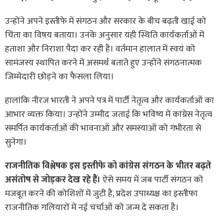
उन्होंने अपने इस्तीफे में संगठन और सरकार के बीच बढ़ती खाई को
चिंता का विषय बताया। उनके अनुसार यही स्थिति कार्यकर्ताओं में
हताशा और निराशा पैदा कर रही है। वर्तमान हालात में स्वयं को
सामंजस्य स्थापित करने में असमर्थ बताते हुए उन्होंने संगठनात्मक
जिम्मेदारी छोड़ने का फैसला लिया।
हालांकि नीरज भारती ने अपने पत्र में पार्टी नेतृत्व और कार्यकर्ताओं का
आभार व्यक्त किया। उन्होंने उम्मीद जताई कि भविष्य में कांग्रेस नेतृत्व
समर्पित कार्यकर्ताओं की भावनाओं और समस्याओं को गंभीरता से
सुनेगा।
राजनीतिक विश्लेषक इस इस्तीफे को कांग्रेस संगठन के भीतर बढ़ते
असंतोष से जोड़कर देख रहे हैं।
ऐसे समय में जब पार्टी संगठन को
मजबूत करने की कोशिशों में जुटी है, प्रदेश उपाध्यक्ष का इस्तीफा
राजनीतिक गलियारों में नई चर्चाओं को जन्म दे सकता है।