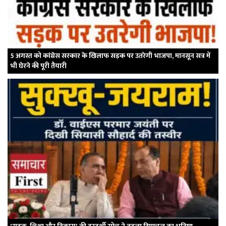
5 अगस्त को कांग्रेस सरकार के खिलाफ सड़क पर उतरेगी भाजपा, मानसून सत्र में
भी घेरने की पूरी तैयारी