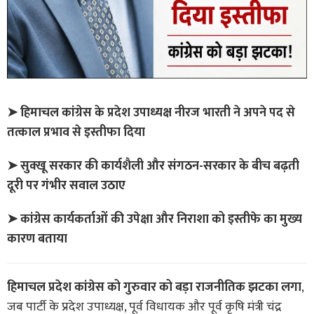
➤ हिमाचल कांग्रेस के प्रदेश उपाध्यक्ष नीरज भारती ने अपने पद से
तत्काल प्रभाव से इस्तीफा दिया
➤ सुक्खू सरकार की कार्यशैली और संगठन-सरकार के बीच बढ़ती
दूरी पर गंभीर सवाल उठाए
➤ कांग्रेस कार्यकर्ताओं की उपेक्षा और निराशा को इस्तीफे का मुख्य
कारण बताया
हिमाचल प्रदेश कांग्रेस को गुरुवार को बड़ा राजनीतिक झटका लगा
,
जब पार्टी के प्रदेश उपाध्यक्ष, पूर्व विधायक और पूर्व कृषि मंत्री चंद्र