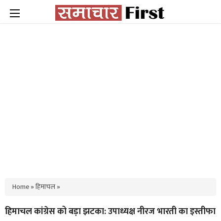
Home
»
हिमाचल
»
हिमाचल कांग्रेस को बड़ा झटका: उपाध्यक्ष नीरज भारती का इस्तीफा