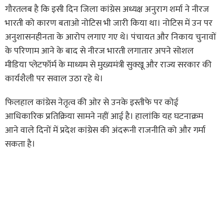
गौरतलब है कि इसी दिन जिला कांग्रेस अध्यक्ष अनुराग शर्मा ने नीरज
भारती को कारण बताओ नोटिस भी जारी किया था। नोटिस में उन पर
अनुशासनहीनता के आरोप लगाए गए थे। पंचायत और निकाय चुनावों
के परिणाम आने के बाद से नीरज भारती लगातार अपने सोशल
मीडिया प्लेटफॉर्म के माध्यम से मुख्यमंत्री सुक्खू और राज्य सरकार की
कार्यशैली पर सवाल उठा रहे थे।
फिलहाल कांग्रेस नेतृत्व की ओर से उनके इस्तीफे पर कोई
आधिकारिक प्रतिक्रिया सामने नहीं आई है। हालांकि यह घटनाक्रम
आने वाले दिनों में प्रदेश कांग्रेस की अंदरूनी राजनीति को और गर्मा
सकता है।