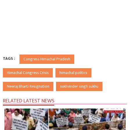
TAGS :
Congress Himachal Pradesh
Himachal Congress Crisis
himachal politics
Neeraj Bharti Resignation
sukhvinder singh sukhu
RELATED LATEST NEWS