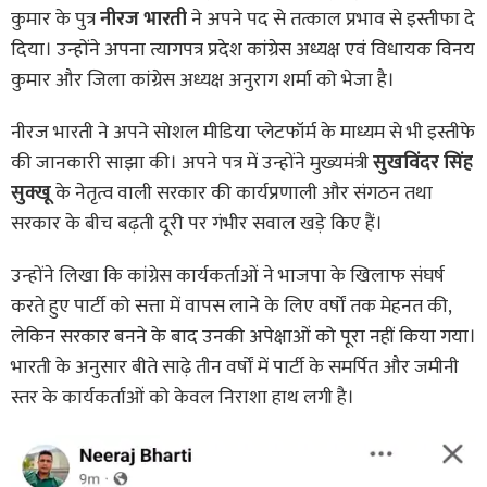
कुमार के पुत्र
नीरज भारती
ने अपने पद से तत्काल प्रभाव से इस्तीफा दे
दिया। उन्होंने अपना त्यागपत्र प्रदेश कांग्रेस अध्यक्ष एवं विधायक विनय
कुमार और जिला कांग्रेस अध्यक्ष अनुराग शर्मा को भेजा है।
नीरज भारती ने अपने सोशल मीडिया प्लेटफॉर्म के माध्यम से भी इस्तीफे
की जानकारी साझा की। अपने पत्र में उन्होंने मुख्यमंत्री
सुखविंदर सिंह
सुक्खू
के नेतृत्व वाली सरकार की कार्यप्रणाली और संगठन तथा
सरकार के बीच बढ़ती दूरी पर गंभीर सवाल खड़े किए हैं।
उन्होंने लिखा कि कांग्रेस कार्यकर्ताओं ने भाजपा के खिलाफ संघर्ष
करते हुए पार्टी को सत्ता में वापस लाने के लिए वर्षों तक मेहनत की,
लेकिन सरकार बनने के बाद उनकी अपेक्षाओं को पूरा नहीं किया गया।
भारती के अनुसार बीते साढ़े तीन वर्षों में पार्टी के समर्पित और जमीनी
स्तर के कार्यकर्ताओं को केवल निराशा हाथ लगी है।