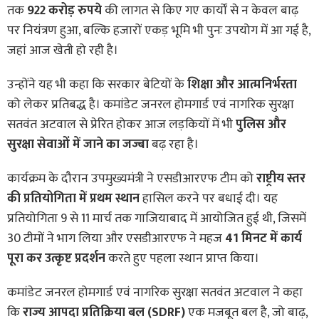
तक
922 करोड़ रुपये
की लागत से किए गए कार्यों से न केवल बाढ़
पर नियंत्रण हुआ, बल्कि हजारों एकड़ भूमि भी पुनः उपयोग में आ गई है,
जहां आज खेती हो रही है।
उन्होंने यह भी कहा कि सरकार बेटियों के
शिक्षा और आत्मनिर्भरता
को लेकर प्रतिबद्ध है। कमांडेट जनरल होमगार्ड एवं नागरिक सुरक्षा
सतवंत अटवाल से प्रेरित होकर आज लड़कियों में भी
पुलिस और
सुरक्षा सेवाओं में जाने का जज्बा
बढ़ रहा है।
कार्यक्रम के दौरान उपमुख्यमंत्री ने एसडीआरएफ टीम को
राष्ट्रीय स्तर
की प्रतियोगिता में प्रथम स्थान
हासिल करने पर बधाई दी। यह
प्रतियोगिता 9 से 11 मार्च तक गाजियाबाद में आयोजित हुई थी, जिसमें
30 टीमों ने भाग लिया और एसडीआरएफ ने महज
41 मिनट में कार्य
पूरा कर उत्कृष्ट प्रदर्शन
करते हुए पहला स्थान प्राप्त किया।
कमांडेट जनरल होमगार्ड एवं नागरिक सुरक्षा सतवंत अटवाल ने कहा
कि
राज्य आपदा प्रतिक्रिया बल (SDRF)
एक मजबूत बल है, जो बाढ़,