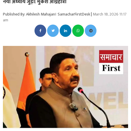
नया अध्याय जुड़ा: मुकेश अग्निहोत्री
Published By: Akhilesh Mahajan। SamacharFirstDesk
|
March 18, 2026 11:17
am