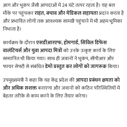
आग और भूकंप जैसी आपदाओं में 24 घंटे तत्पर रहता है। यह बल
मौके पर पहुंचकर
राहत, बचाव और मेडिकल सहायता
प्रदान करता है
और प्रभावित लोगों तक आवश्यक सामग्री पहुंचाने में भी अहम भूमिका
निभाता है।
कार्यक्रम के दौरान
एसडीआरएफ, होमगार्ड, सिविल डिफेंस
वालंटियर्स और युवा आपदा मित्रों
को उनके उत्कृष्ट कार्य के लिए
सम्मानित भी किया गया। साथ ही जवानों ने भूकंप, सीपीआर और
फायर सेफ्टी से संबंधित
डेमो प्रस्तुत कर लोगों को जागरूक
किया।
उपमुख्यमंत्री ने कहा कि यह केंद्र प्रदेश की
आपदा प्रबंधन क्षमता को
और अधिक सशक्त
बनाएगा और जवानों को कठिन परिस्थितियों में
बेहतर तरीके से काम करने के लिए तैयार करेगा।