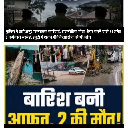
पुलिस में बड़ी अनुशासनात्मक कार्रवाई: राजनीतिक पोस्ट शेयर करने वाले SI समेत
3 कर्मचारी सस्पेंड, ड्यूटी में शराब पीने के आरोपों की भी जांच