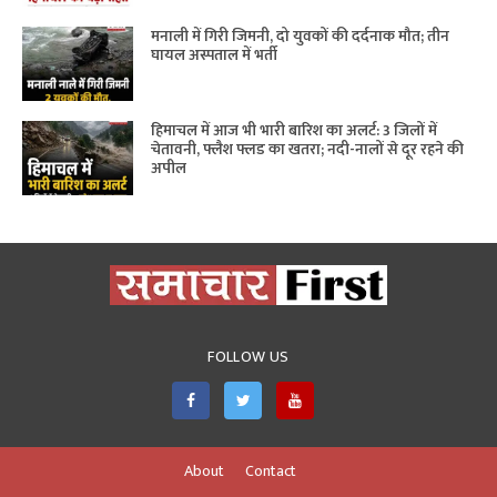
मनाली में गिरी जिमनी, दो युवकों की दर्दनाक मौत; तीन
घायल अस्पताल में भर्ती
हिमाचल में आज भी भारी बारिश का अलर्ट: 3 जिलों में
चेतावनी, फ्लैश फ्लड का खतरा; नदी-नालों से दूर रहने की
अपील
FOLLOW US
About
Contact