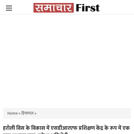
Home
»
हिमाचल
»
हरोली विस के विकास में एसडीआरएफ प्रशिक्षण केंद्र के रूप में एक