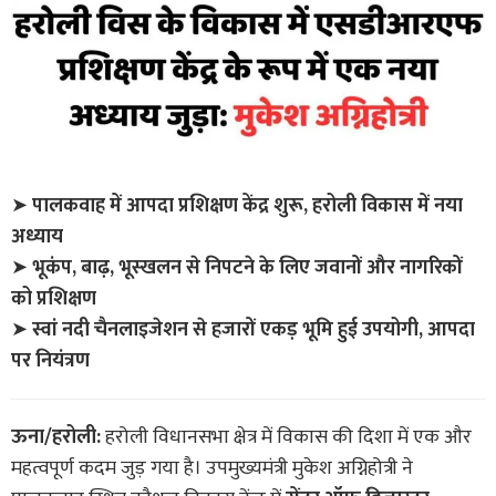
➤
पालकवाह में आपदा प्रशिक्षण केंद्र शुरू, हरोली विकास में नया
अध्याय
➤
भूकंप, बाढ़, भूस्खलन से निपटने के लिए जवानों और नागरिकों
को प्रशिक्षण
➤
स्वां नदी चैनलाइजेशन से हजारों एकड़ भूमि हुई उपयोगी, आपदा
पर नियंत्रण
ऊना/हरोली:
हरोली विधानसभा क्षेत्र में विकास की दिशा में एक और
महत्वपूर्ण कदम जुड़ गया है। उपमुख्यमंत्री
मुकेश अग्निहोत्री
ने