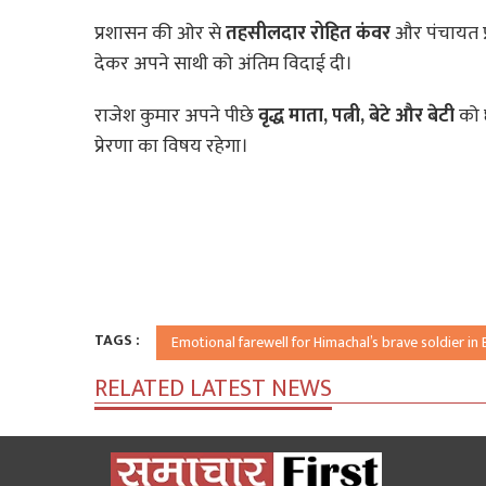
प्रशासन की ओर से
तहसीलदार रोहित कंवर
और पंचायत प्र
देकर अपने साथी को अंतिम विदाई दी।
राजेश कुमार अपने पीछे
वृद्ध माता, पत्नी, बेटे और बेटी
को छ
प्रेरणा का विषय रहेगा।
TAGS :
Emotional farewell for Himachal’s brave soldier in
RELATED LATEST NEWS