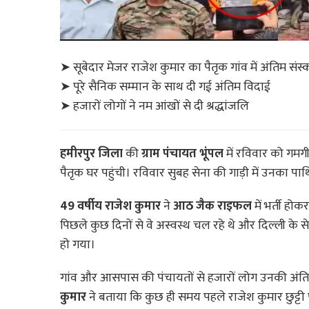
➤ सूबेदार मेजर राजेश कुमार का पैतृक गांव में अंतिम संस्
➤ पूरे सैनिक सम्मान के साथ दी गई अंतिम विदाई
➤ हजारों लोगों ने नम आंखों से दी श्रद्धांजलि
हमीरपुर जिला
की
ग्राम पंचायत भूंपल
में रविवार को गमगी
पैतृक घर पहुंची। रविवार सुबह सेना की गाड़ी में उनका पा
49 वर्षीय राजेश कुमार
ने
आठ जैक राइफल
में भर्ती होक
पिछले कुछ दिनों से वे अस्वस्थ चल रहे थे और दिल्ली क
हो गया।
गांव और आसपास की पंचायतों से हजारों लोग उनकी अंतिम यात
कुमार
ने बताया कि कुछ ही समय पहले राजेश कुमार छुट्टी 