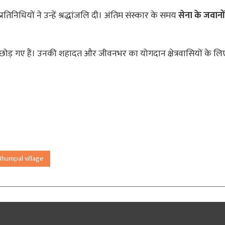
तिनिधियों ने उन्हें श्रद्धांजलि दी। अंतिम संस्कार के समय
सेना के जवानों
ोड़ गए हैं। उनकी शहादत और जीवनभर का योगदान क्षेत्रवासियों के लि
 Bhumpal village