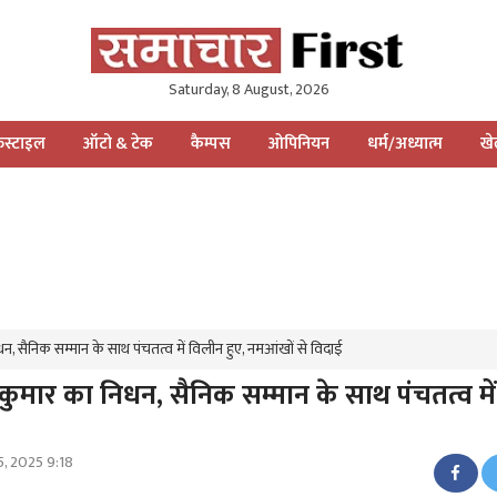
Saturday, 8 August, 2026
स्टाइल
ऑटो & टेक
कैम्पस
ओपिनियन
धर्म/अध्यात्म
ख
न, सैनिक सम्मान के साथ पंचतत्व में विलीन हुए, नमआंखों से विदाई
कुमार का निधन, सैनिक सम्मान के साथ पंचतत्व मे
, 2025 9:18