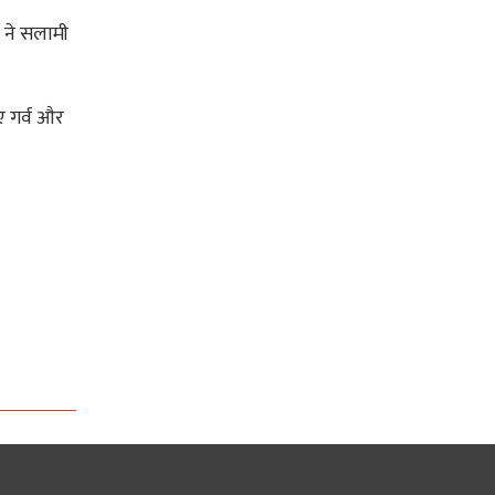
ने सलामी
ए गर्व और