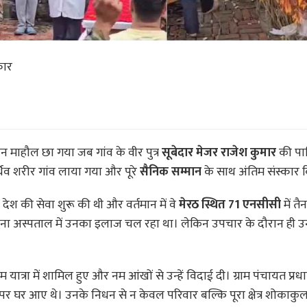
कार
न माहौल छा गया जब गांव के वीर पुत्र
सूबेदार मेजर राजेश कुमार
की पार
र्थिव शरीर गांव लाया गया और पूरे
सैनिक सम्मान
के साथ अंतिम संस्कार 
र देश की सेवा शुरू की थी और वर्तमान में वे
मेरठ स्थित 71 एनसीसी
में तै
े सेना अस्पताल में उनका इलाज चल रहा था। लेकिन उपचार के दौरान ही
्रा में शामिल हुए और नम आंखों से उन्हें विदाई दी। ग्राम पंचायत प्रध
पर घर आए थे। उनके निधन से न केवल परिवार बल्कि पूरा क्षेत्र शोकाकुल