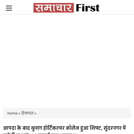
Home
»
हिमाचल
»
आपदा के बाद थुनाग हॉर्टिकल्चर कॉलेज हुआ शिफ्ट, सुंदरनगर में