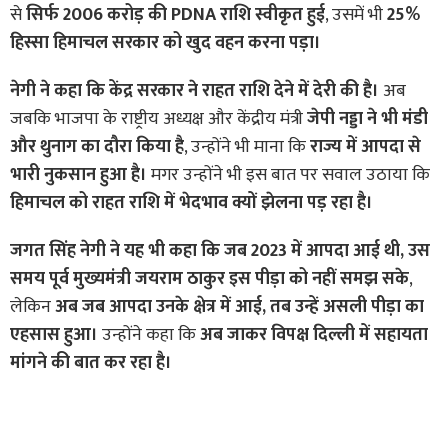
से
सिर्फ 2006 करोड़ की PDNA राशि स्वीकृत हुई
, उसमें भी
25%
हिस्सा हिमाचल सरकार को खुद वहन करना पड़ा।
नेगी ने कहा कि केंद्र सरकार ने राहत राशि देने में देरी की है।
अब
जबकि भाजपा के राष्ट्रीय अध्यक्ष और केंद्रीय मंत्री
जेपी नड्डा ने भी मंडी
और थुनाग का दौरा किया है
, उन्होंने भी माना कि
राज्य में आपदा से
भारी नुकसान हुआ है।
मगर उन्होंने भी इस बात पर सवाल उठाया कि
हिमाचल को राहत राशि में भेदभाव क्यों झेलना पड़ रहा है।
जगत सिंह नेगी ने यह भी कहा कि जब 2023 में आपदा आई थी, उस
समय पूर्व मुख्यमंत्री जयराम ठाकुर इस पीड़ा को नहीं समझ सके
,
लेकिन
अब जब आपदा उनके क्षेत्र में आई, तब उन्हें असली पीड़ा का
एहसास हुआ।
उन्होंने कहा कि
अब जाकर विपक्ष दिल्ली में सहायता
मांगने की बात कर रहा है।