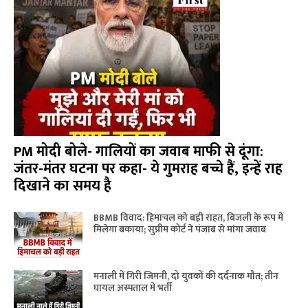
PM मोदी बोले- गालियों का जवाब माफी से दूंगा:
जंतर-मंतर घटना पर कहा- ये गुमराह बच्चे हैं, इन्हें राह
दिखाने का समय है
BBMB विवाद: हिमाचल को बड़ी राहत, बिजली के रूप में
मिलेगा बकाया; सुप्रीम कोर्ट ने पंजाब से मांगा जवाब
मनाली में गिरी जिमनी, दो युवकों की दर्दनाक मौत; तीन
घायल अस्पताल में भर्ती