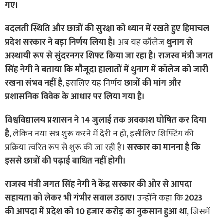
गए।
बदलती स्थिति और छात्रों की सुरक्षा को ध्यान में रखते हुए हिमाचल
प्रदेश सरकार ने बड़ा निर्णय लिया है।
अब यह कॉलेज
थुनाग से
अस्थायी रूप से सुंदरनगर शिफ्ट किया जा रहा है।
राजस्व मंत्री जगत
सिंह नेगी ने बताया कि मौजूदा हालातों में थुनाग में कॉलेज को जारी
रखना संभव नहीं है
, इसलिए यह निर्णय
छात्रों की मांग और
प्रशासनिक विवेक के आधार पर लिया गया है।
विश्वविद्यालय प्रशासन ने 14 जुलाई तक अवकाश घोषित कर दिया
है
, लेकिन नया सत्र शुरू करने में देरी न हो, इसीलिए शिफ्टिंग की
प्रक्रिया त्वरित रूप से शुरू की जा रही है।
सरकार का मानना है कि
इससे छात्रों की पढ़ाई बाधित नहीं होगी।
राजस्व मंत्री जगत सिंह नेगी ने केंद्र सरकार की ओर से आपदा
सहायता को लेकर भी गंभीर सवाल उठाए।
उन्होंने कहा कि
2023
की आपदा में प्रदेश को 10 हजार करोड़ का नुकसान हुआ था
, जिसमें