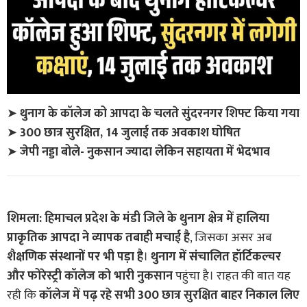
➤
थुनाग के कॉलेज को आपदा के चलते सुंदरनगर शिफ्ट किया गया
➤
300 छात्र सुरक्षित, 14 जुलाई तक अवकाश घोषित
➤
जेपी नड्डा बोले- नुकसान ज्यादा लेकिन सहायता में भेदभाव
शिमला: हिमाचल प्रदेश के मंडी जिले के थुनाग क्षेत्र में हालिया
प्राकृतिक आपदा ने व्यापक तबाही मचाई है
, जिसका असर अब
शैक्षणिक संस्थानों पर भी पड़ा है
।
थुनाग में संचालित हॉर्टिकल्चर
और फोरेस्ट्री कॉलेज को भारी नुकसान
पहुंचा है। राहत की बात यह
रही कि
कॉलेज में पढ़ रहे सभी 300 छात्र सुरक्षित बाहर निकाल लिए