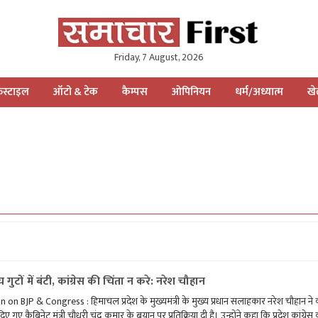
Friday, 7 August, 2026
स्टाइल
ऑटो & टेक
कैम्पस
ओपिनियन
धर्म/अध्यात्म
ख
 गुटों में बंटी, कांग्रेस की चिंता न करे: नरेश चौहान
n BJP & Congress : हिमाचल प्रदेश के मुख्यमंत्री के मुख्य प्रधान सलाहकार नरेश चौहान ने का
गए कैबिनेट मंत्री चौधरी चंद्र कुमार के बयान पर प्रतिक्रिया दी है। उन्होंने कहा कि प्रदेश कांग्रेस