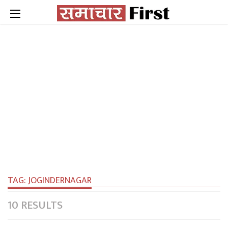
TAG:
JOGINDERNAGAR
10 RESULTS